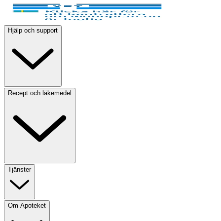
Hjälp och support
Recept och läkemedel
Tjänster
Om Apoteket