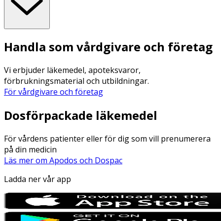
Handla som vårdgivare och företag
Vi erbjuder läkemedel, apoteksvaror,
förbrukningsmaterial och utbildningar.
För vårdgivare och företag
Dosförpackade läkemedel
För vårdens patienter eller för dig som vill prenumerera
på din medicin
Läs mer om Apodos och Dospac
Ladda ner vår app