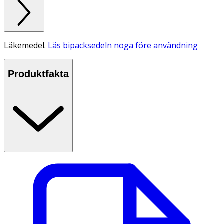
Läkemedel.
Läs bipacksedeln noga före användning
Produktfakta