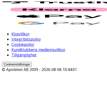
Köpvillkor
Integritetspolicy
Cookiepolicy
Kundklubbens medlemsvillkor
Tillgänglighet
Cookieinställningar
© Apoteket AB 2009 -
2026-08-06 10:44:01