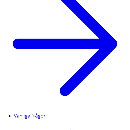
Vanliga frågor