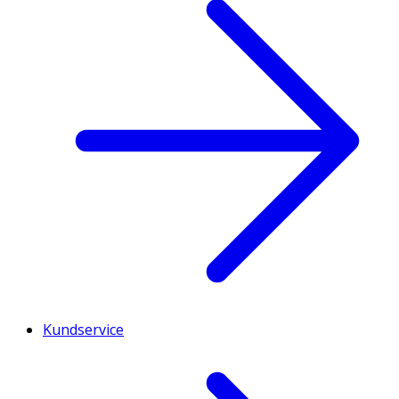
Kundservice