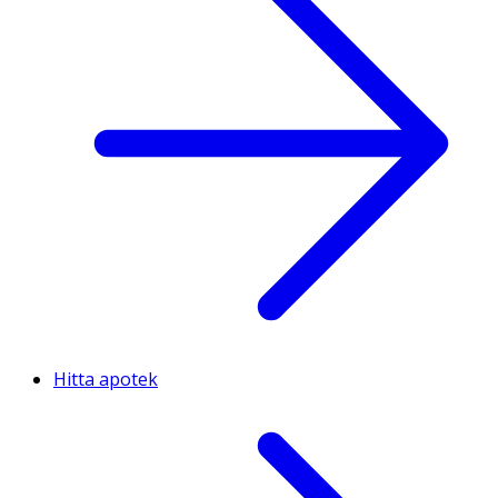
Hitta apotek