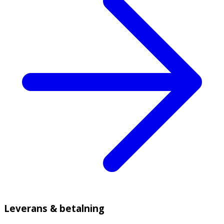
Leverans & betalning