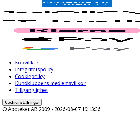
Köpvillkor
Integritetspolicy
Cookiepolicy
Kundklubbens medlemsvillkor
Tillgänglighet
Cookieinställningar
© Apoteket AB 2009 -
2026-08-07 19:13:36