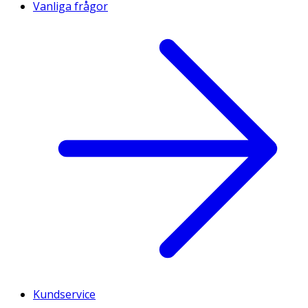
Vanliga frågor
Kundservice