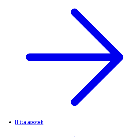
Hitta apotek