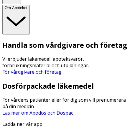
Om Apoteket
Handla som vårdgivare och företag
Vi erbjuder läkemedel, apoteksvaror,
förbrukningsmaterial och utbildningar.
För vårdgivare och företag
Dosförpackade läkemedel
För vårdens patienter eller för dig som vill prenumerera
på din medicin
Läs mer om Apodos och Dospac
Ladda ner vår app