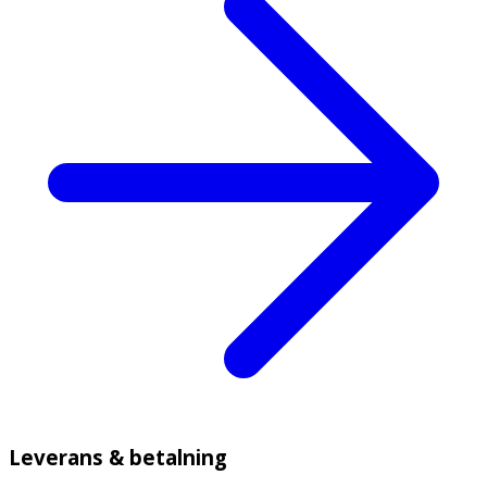
Leverans & betalning