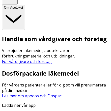
Om Apoteket
Handla som vårdgivare och företag
Vi erbjuder läkemedel, apoteksvaror,
förbrukningsmaterial och utbildningar.
För vårdgivare och företag
Dosförpackade läkemedel
För vårdens patienter eller för dig som vill prenumerera
på din medicin
Läs mer om Apodos och Dospac
Ladda ner vår app