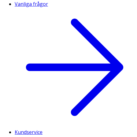
Vanliga frågor
Kundservice