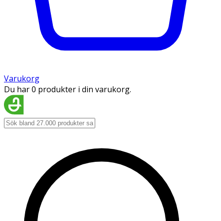
Varukorg
Du har 0 produkter i din varukorg.