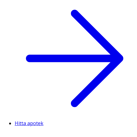
Hitta apotek