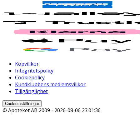
Köpvillkor
Integritetspolicy
Cookiepolicy
Kundklubbens medlemsvillkor
Tillgänglighet
Cookieinställningar
© Apoteket AB 2009 -
2026-08-06 23:01:36