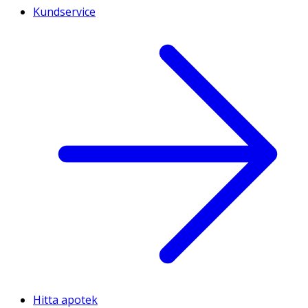
Kundservice
Hitta apotek