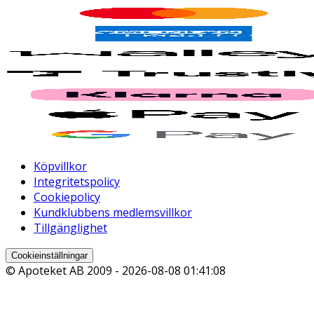
Köpvillkor
Integritetspolicy
Cookiepolicy
Kundklubbens medlemsvillkor
Tillgänglighet
Cookieinställningar
© Apoteket AB 2009 -
2026-08-08 01:41:08