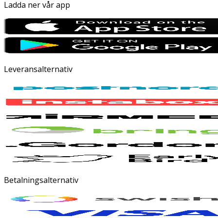
Ladda ner vår app
Leveransalternativ
Betalningsalternativ