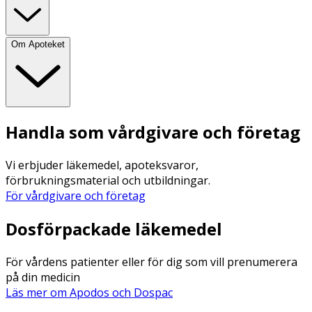
Om Apoteket
Handla som vårdgivare och företag
Vi erbjuder läkemedel, apoteksvaror,
förbrukningsmaterial och utbildningar.
För vårdgivare och företag
Dosförpackade läkemedel
För vårdens patienter eller för dig som vill prenumerera
på din medicin
Läs mer om Apodos och Dospac