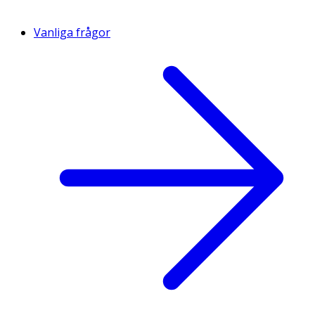
Vanliga frågor