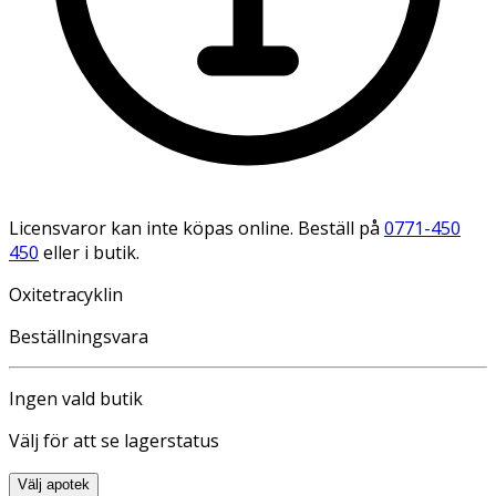
Licensvaror kan inte köpas online. Beställ på
0771-450
450
eller i butik.
Oxitetracyklin
Beställningsvara
Ingen vald butik
Välj för att se lagerstatus
Välj apotek