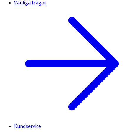
Vanliga frågor
Kundservice