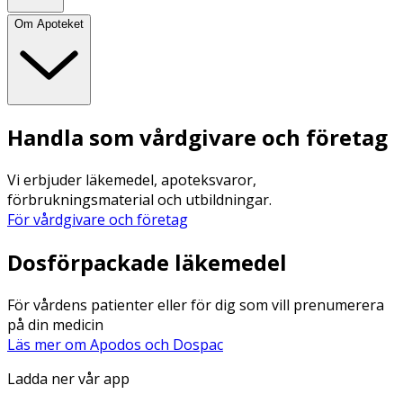
Om Apoteket
Handla som vårdgivare och företag
Vi erbjuder läkemedel, apoteksvaror,
förbrukningsmaterial och utbildningar.
För vårdgivare och företag
Dosförpackade läkemedel
För vårdens patienter eller för dig som vill prenumerera
på din medicin
Läs mer om Apodos och Dospac
Ladda ner vår app