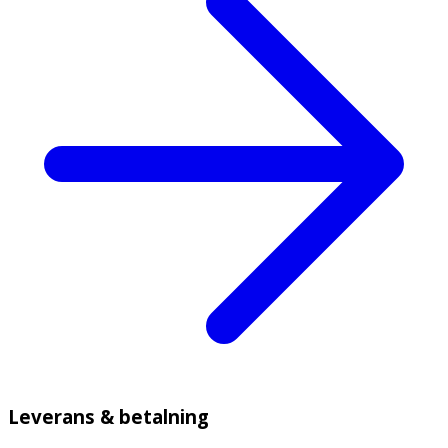
Leverans & betalning