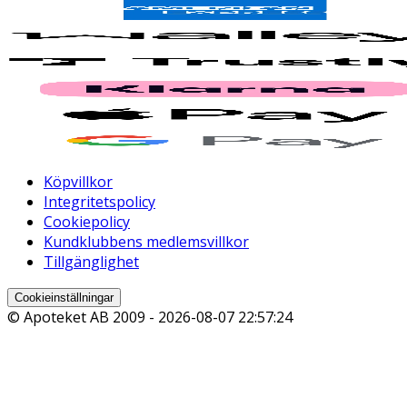
Köpvillkor
Integritetspolicy
Cookiepolicy
Kundklubbens medlemsvillkor
Tillgänglighet
Cookieinställningar
© Apoteket AB 2009 -
2026-08-07 22:57:24