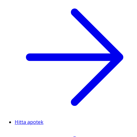
Hitta apotek