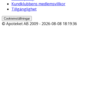
Kundklubbens medlemsvillkor
Tillgänglighet
Cookieinställningar
© Apoteket AB 2009 -
2026-08-08 18:19:36