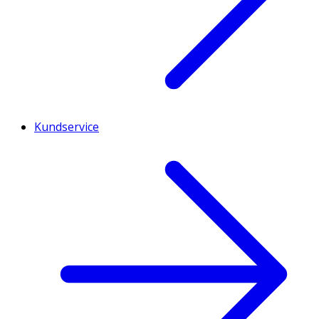
Kundservice