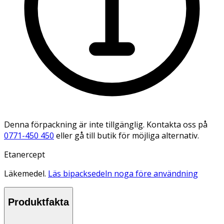
Denna förpackning är inte tillgänglig. Kontakta oss på
0771-450 450
eller gå till butik för möjliga alternativ.
Etanercept
Läkemedel.
Läs bipacksedeln noga före användning
Produktfakta