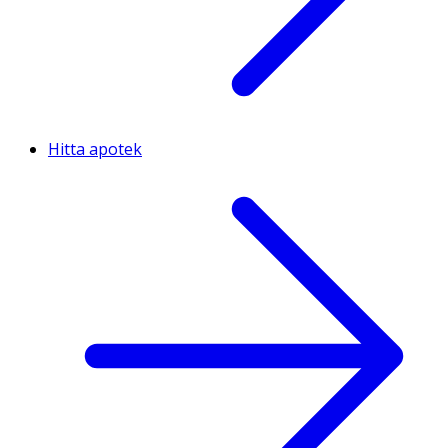
Hitta apotek