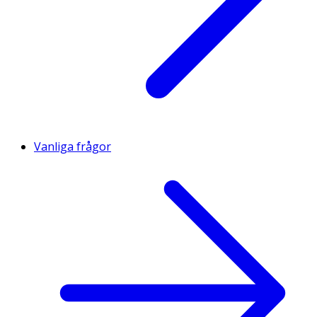
Vanliga frågor