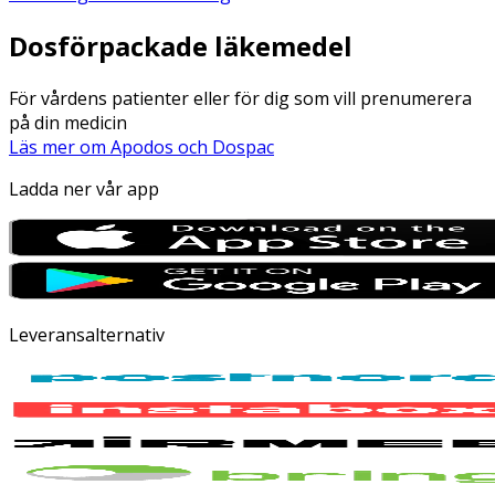
Dosförpackade läkemedel
För vårdens patienter eller för dig som vill prenumerera
på din medicin
Läs mer om Apodos och Dospac
Ladda ner vår app
Leveransalternativ