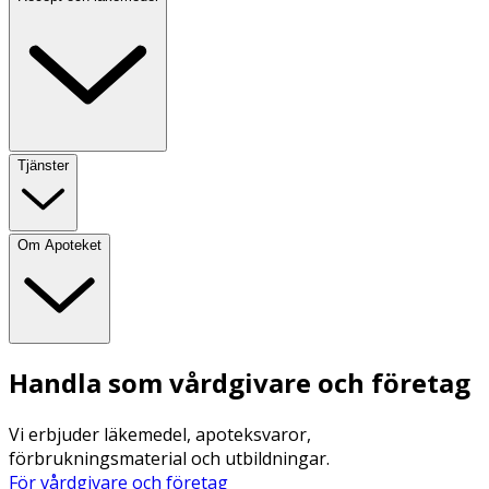
Tjänster
Om Apoteket
Handla som vårdgivare och företag
Vi erbjuder läkemedel, apoteksvaror,
förbrukningsmaterial och utbildningar.
För vårdgivare och företag