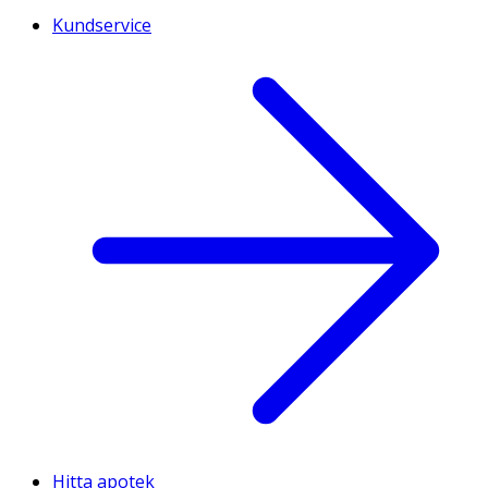
Kundservice
Hitta apotek