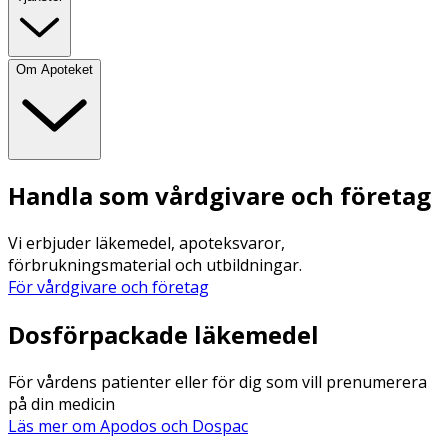
Om Apoteket
Handla som vårdgivare och företag
Vi erbjuder läkemedel, apoteksvaror,
förbrukningsmaterial och utbildningar.
För vårdgivare och företag
Dosförpackade läkemedel
För vårdens patienter eller för dig som vill prenumerera
på din medicin
Läs mer om Apodos och Dospac