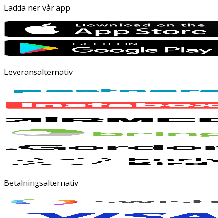
Ladda ner vår app
Leveransalternativ
Betalningsalternativ