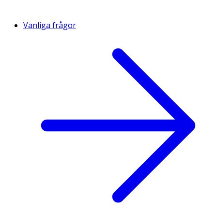
Vanliga frågor