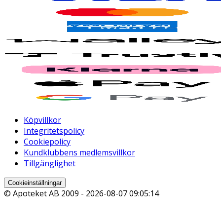
Köpvillkor
Integritetspolicy
Cookiepolicy
Kundklubbens medlemsvillkor
Tillgänglighet
Cookieinställningar
© Apoteket AB 2009 -
2026-08-07 09:05:14