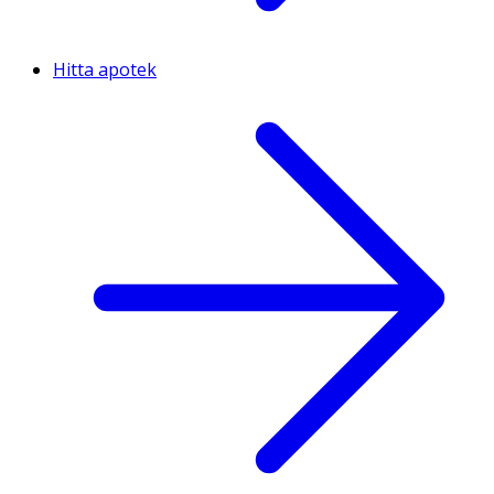
Hitta apotek