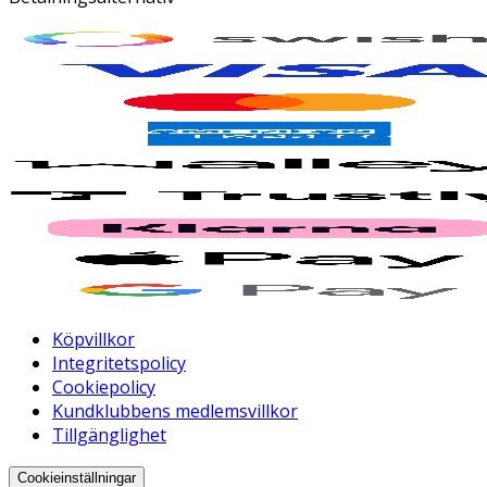
Köpvillkor
Integritetspolicy
Cookiepolicy
Kundklubbens medlemsvillkor
Tillgänglighet
Cookieinställningar