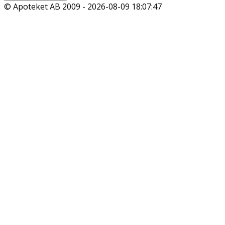
© Apoteket AB 2009 -
2026-08-09 18:07:47