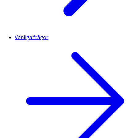
Vanliga frågor