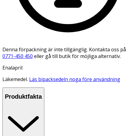
Denna förpackning är inte tillgänglig. Kontakta oss på
0771-450 450
eller gå till butik för möjliga alternativ.
Enalapril
Läkemedel.
Läs bipacksedeln noga före användning
Produktfakta