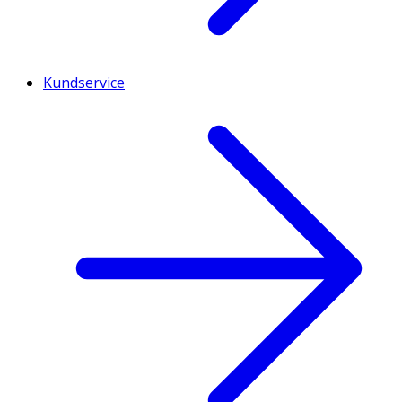
Kundservice