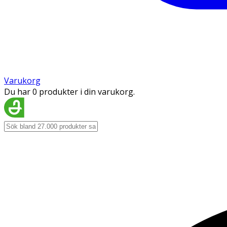
Varukorg
Du har 0 produkter i din varukorg.