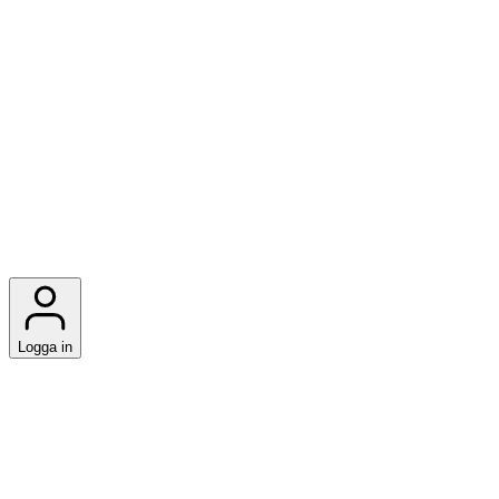
Logga in