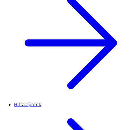
Hitta apotek