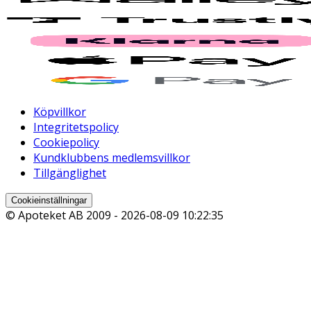
Köpvillkor
Integritetspolicy
Cookiepolicy
Kundklubbens medlemsvillkor
Tillgänglighet
Cookieinställningar
© Apoteket AB 2009 -
2026-08-09 10:22:35