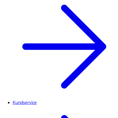
Kundservice