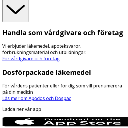
Handla som vårdgivare och företag
Vi erbjuder läkemedel, apoteksvaror,
förbrukningsmaterial och utbildningar.
För vårdgivare och företag
Dosförpackade läkemedel
För vårdens patienter eller för dig som vill prenumerera
på din medicin
Läs mer om Apodos och Dospac
Ladda ner vår app