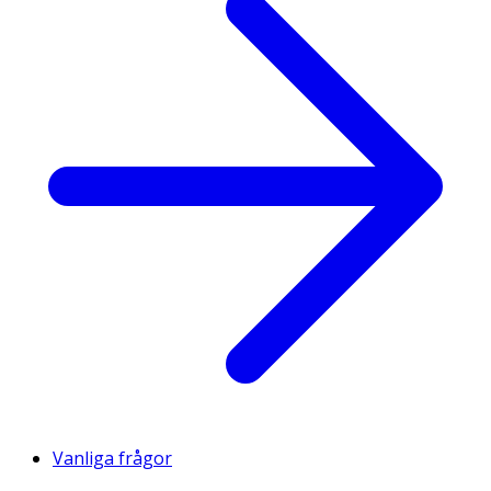
Vanliga frågor