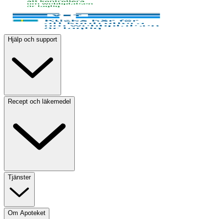
Hjälp och support
Recept och läkemedel
Tjänster
Om Apoteket