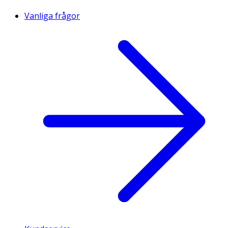
Vanliga frågor