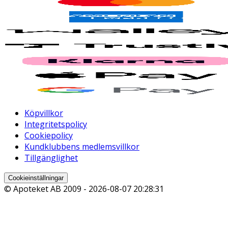
Köpvillkor
Integritetspolicy
Cookiepolicy
Kundklubbens medlemsvillkor
Tillgänglighet
Cookieinställningar
© Apoteket AB 2009 -
2026-08-07 20:28:31