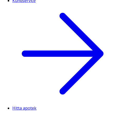
Kundservice
Hitta apotek