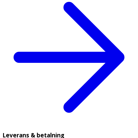
Leverans & betalning