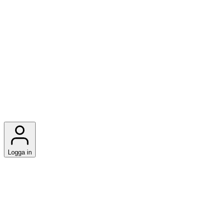
Logga in