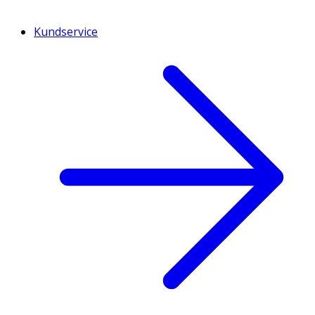
Kundservice