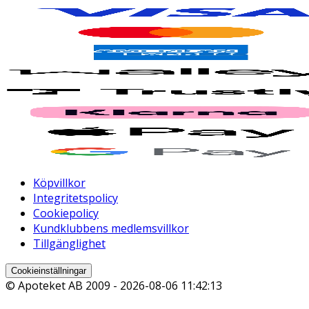
Köpvillkor
Integritetspolicy
Cookiepolicy
Kundklubbens medlemsvillkor
Tillgänglighet
Cookieinställningar
© Apoteket AB 2009 -
2026-08-06 11:42:13