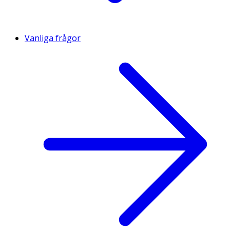
Vanliga frågor