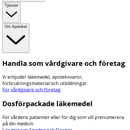
Tjänster
Om Apoteket
Handla som vårdgivare och företag
Vi erbjuder läkemedel, apoteksvaror,
förbrukningsmaterial och utbildningar.
För vårdgivare och företag
Dosförpackade läkemedel
För vårdens patienter eller för dig som vill prenumerera
på din medicin