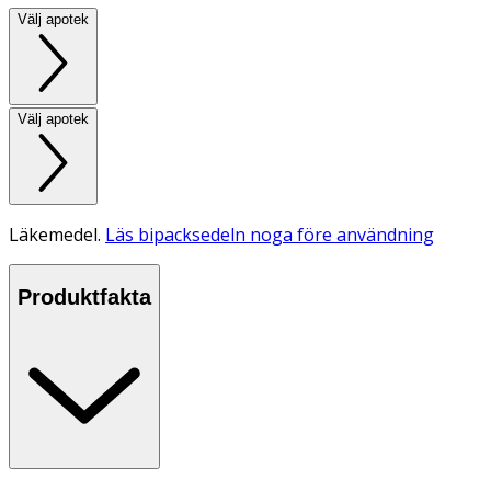
Välj apotek
Välj apotek
Läkemedel.
Läs bipacksedeln noga före användning
Produktfakta