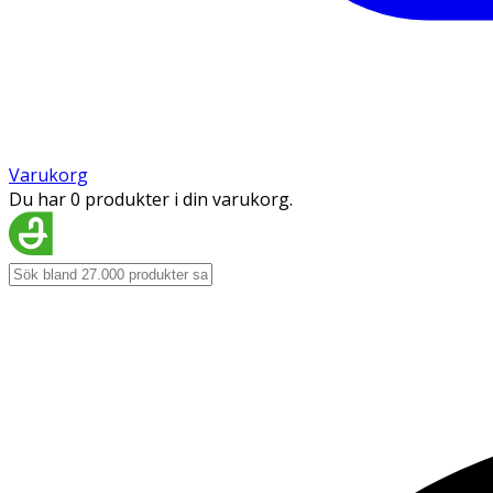
Varukorg
Du har 0 produkter i din varukorg.