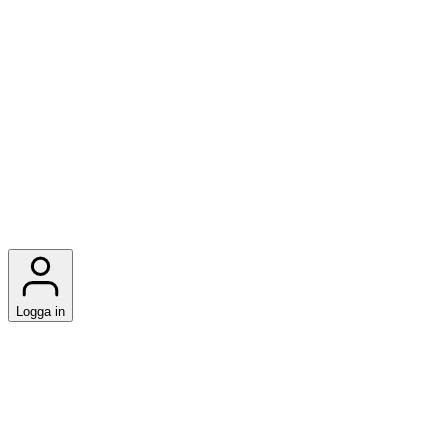
Logga in