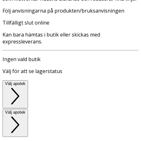
Följ anvisningarna på produkten/bruksanvisningen
Tillfälligt slut online
Kan bara hämtas i butik eller skickas med
expressleverans.
Ingen vald butik
Välj för att se lagerstatus
Välj apotek
Välj apotek