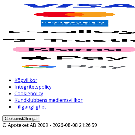
Köpvillkor
Integritetspolicy
Cookiepolicy
Kundklubbens medlemsvillkor
Tillgänglighet
Cookieinställningar
© Apoteket AB 2009 -
2026-08-08 21:26:59