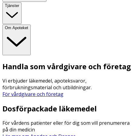
Tjänster
Om Apoteket
Handla som vårdgivare och företag
Vi erbjuder läkemedel, apoteksvaror,
förbrukningsmaterial och utbildningar.
För vårdgivare och företag
Dosförpackade läkemedel
För vårdens patienter eller för dig som vill prenumerera
på din medicin