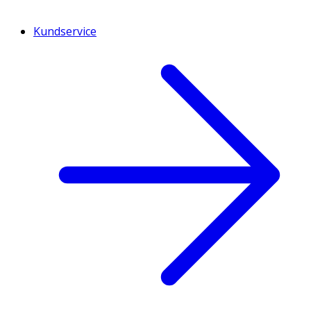
Kundservice