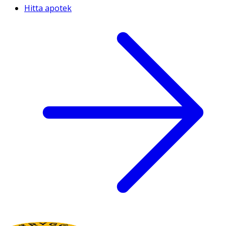
Hitta apotek