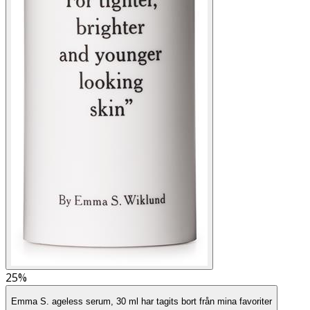
25%
Emma S. ageless serum, 30 ml har tagits bort från mina favoriter