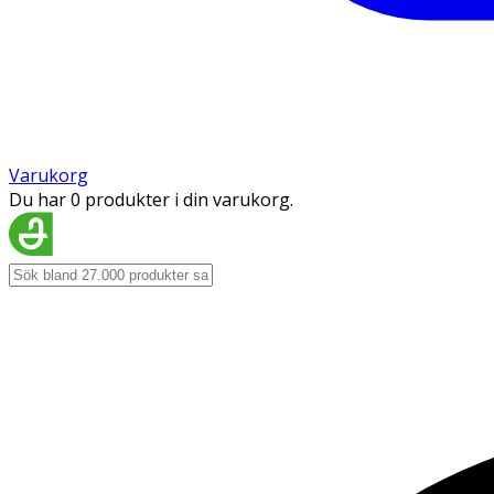
Varukorg
Du har 0 produkter i din varukorg.