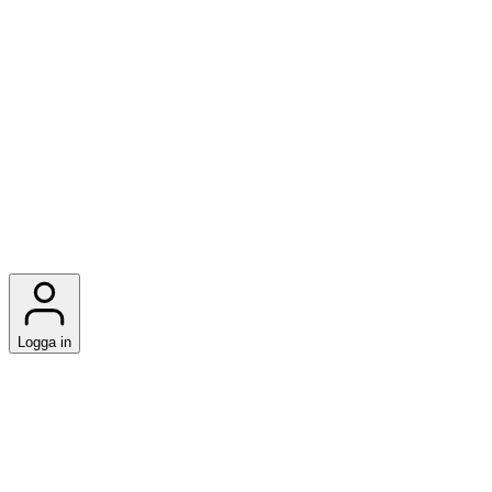
Logga in