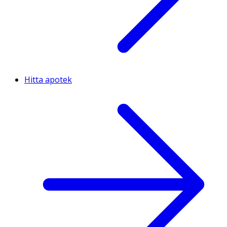
Hitta apotek