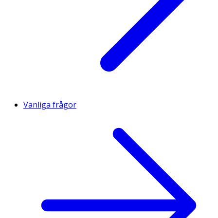
Vanliga frågor