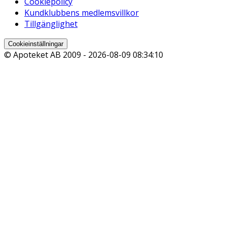
Cookiepolicy
Kundklubbens medlemsvillkor
Tillgänglighet
Cookieinställningar
© Apoteket AB 2009 -
2026-08-09 08:34:10