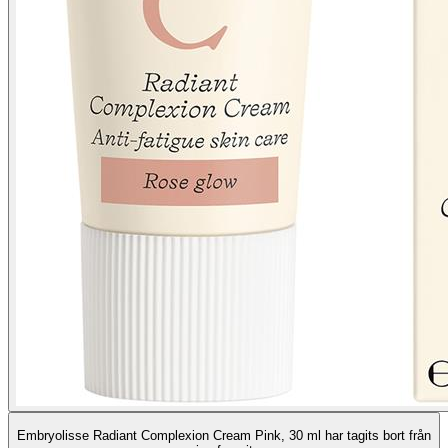
Embryolisse Radiant Complexion Cream Pink, 30 ml har tagits bort från