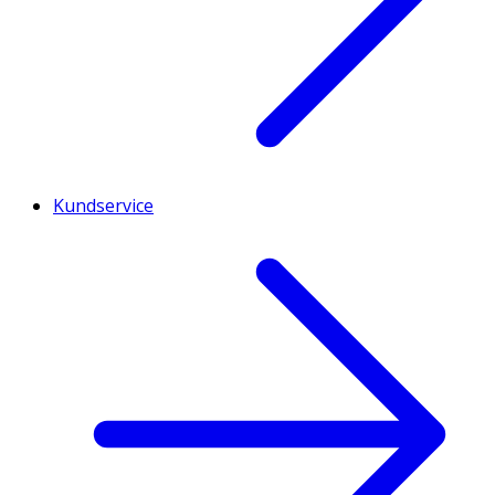
Kundservice