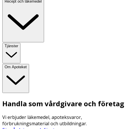
Recept och läkemedel
Tjänster
Om Apoteket
Handla som vårdgivare och företag
Vi erbjuder läkemedel, apoteksvaror,
förbrukningsmaterial och utbildningar.