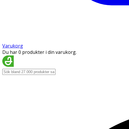
Varukorg
Du har 0 produkter i din varukorg.