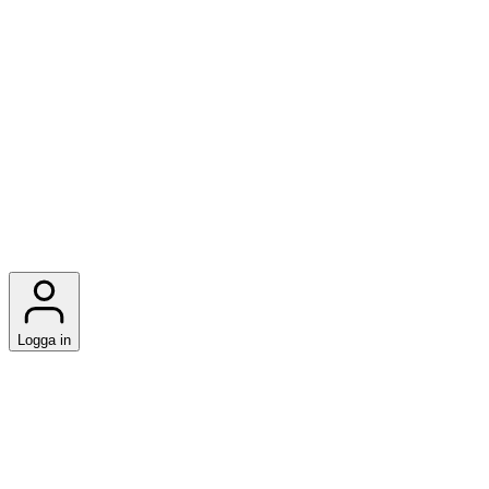
Logga in