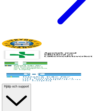
Hjälp och support