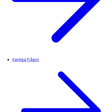
Vanliga frågor