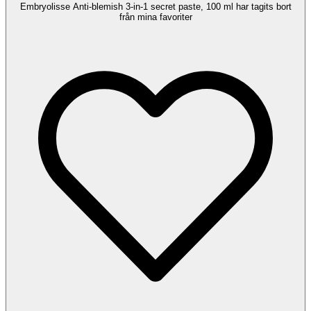
Embryolisse Anti-blemish 3-in-1 secret paste, 100 ml har tagits bort
från mina favoriter