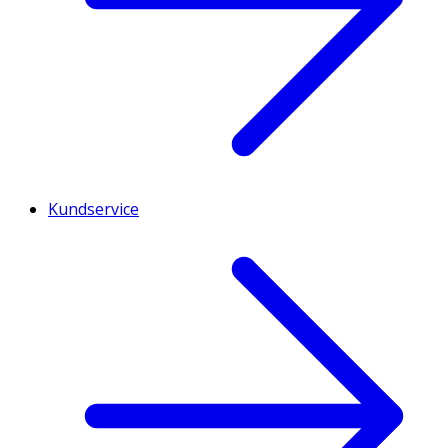
Kundservice