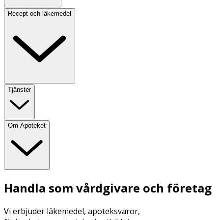
Recept och läkemedel
Tjänster
Om Apoteket
Handla som vårdgivare och företag
Vi erbjuder läkemedel, apoteksvaror,