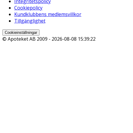
Integritetspolicy
Cookiepolicy
Kundklubbens medlemsvillkor
Tillgänglighet
Cookieinställningar
© Apoteket AB 2009 -
2026-08-08 15:39:22