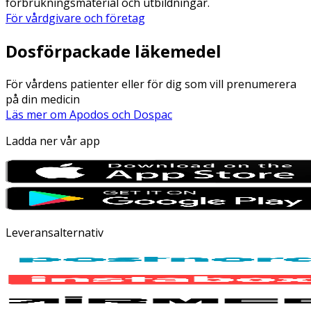
förbrukningsmaterial och utbildningar.
För vårdgivare och företag
Dosförpackade läkemedel
För vårdens patienter eller för dig som vill prenumerera
på din medicin
Läs mer om Apodos och Dospac
Ladda ner vår app
Leveransalternativ