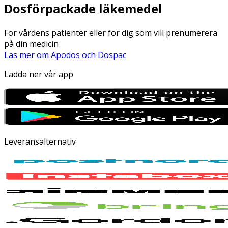
Dosförpackade läkemedel
För vårdens patienter eller för dig som vill prenumerera
på din medicin
Läs mer om Apodos och Dospac
Ladda ner vår app
Leveransalternativ