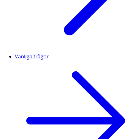
Vanliga frågor