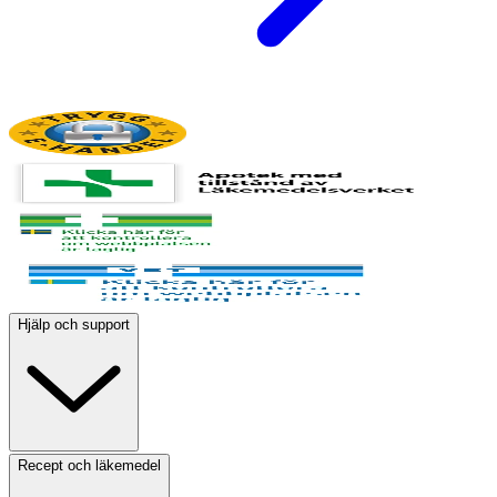
Hjälp och support
Recept och läkemedel