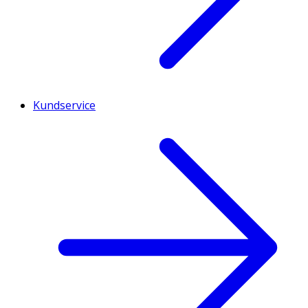
Kundservice