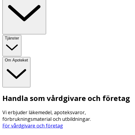
Tjänster
Om Apoteket
Handla som vårdgivare och företag
Vi erbjuder läkemedel, apoteksvaror,
förbrukningsmaterial och utbildningar.
För vårdgivare och företag