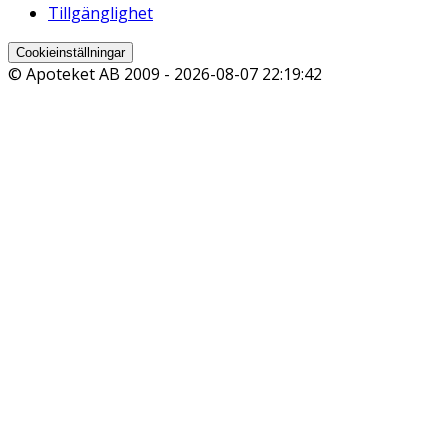
Tillgänglighet
Cookieinställningar
© Apoteket AB 2009 -
2026-08-07 22:19:42