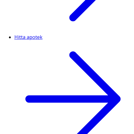
Hitta apotek