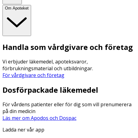
Om Apoteket
Handla som vårdgivare och företag
Vi erbjuder läkemedel, apoteksvaror,
förbrukningsmaterial och utbildningar.
För vårdgivare och företag
Dosförpackade läkemedel
För vårdens patienter eller för dig som vill prenumerera
på din medicin
Läs mer om Apodos och Dospac
Ladda ner vår app