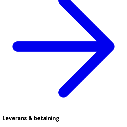
Leverans & betalning