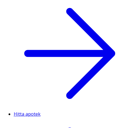
Hitta apotek