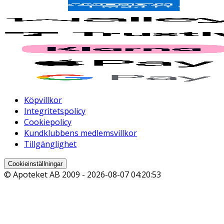
Köpvillkor
Integritetspolicy
Cookiepolicy
Kundklubbens medlemsvillkor
Tillgänglighet
Cookieinställningar
© Apoteket AB 2009 -
2026-08-07 04:20:53