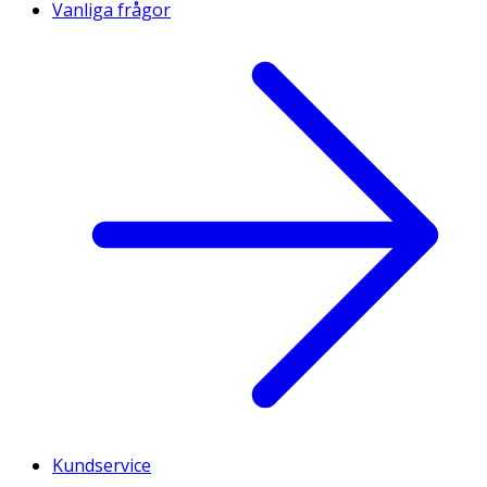
Vanliga frågor
Kundservice