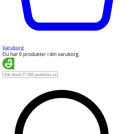
Varukorg
Du har 0 produkter i din varukorg.