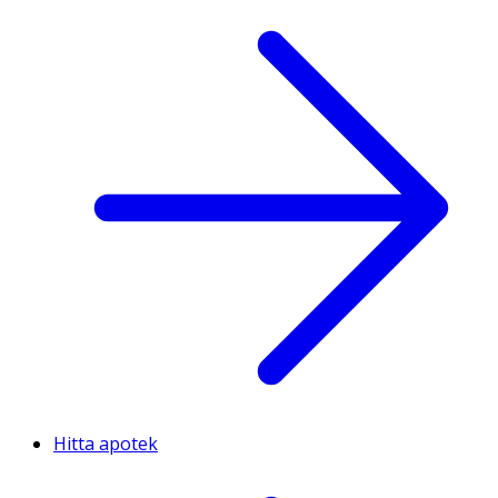
Hitta apotek