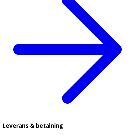
Leverans & betalning