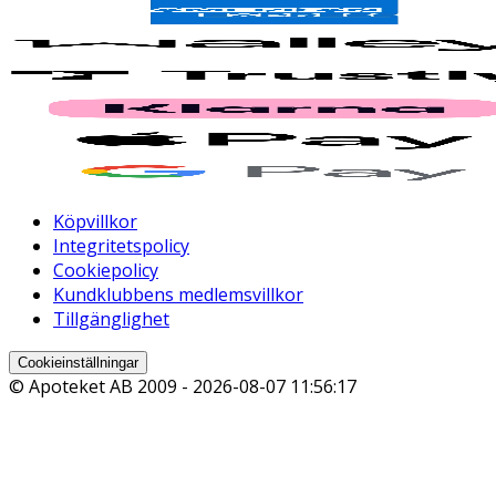
Köpvillkor
Integritetspolicy
Cookiepolicy
Kundklubbens medlemsvillkor
Tillgänglighet
Cookieinställningar
© Apoteket AB 2009 -
2026-08-07 11:56:17