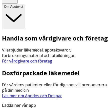
Om Apoteket
Handla som vårdgivare och företag
Vi erbjuder läkemedel, apoteksvaror,
förbrukningsmaterial och utbildningar.
För vårdgivare och företag
Dosförpackade läkemedel
För vårdens patienter eller för dig som vill prenumerera
på din medicin
Läs mer om Apodos och Dospac
Ladda ner vår app