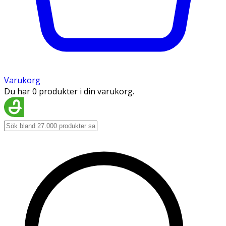
Varukorg
Du har 0 produkter i din varukorg.