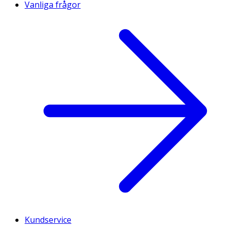
Vanliga frågor
Kundservice