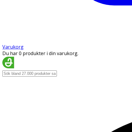
Varukorg
Du har 0 produkter i din varukorg.