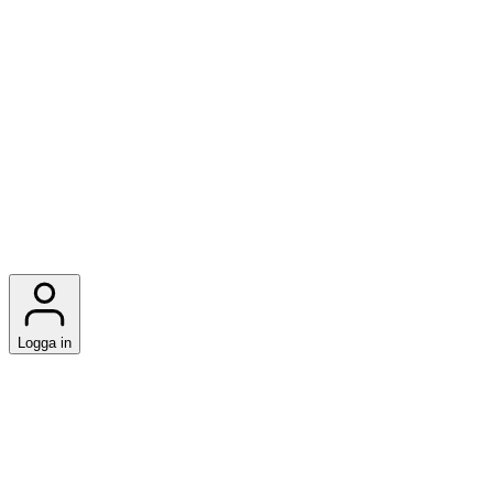
Logga in