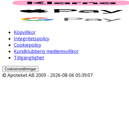
Köpvillkor
Integritetspolicy
Cookiepolicy
Kundklubbens medlemsvillkor
Tillgänglighet
Cookieinställningar
© Apoteket AB 2009 -
2026-08-06 05:39:07