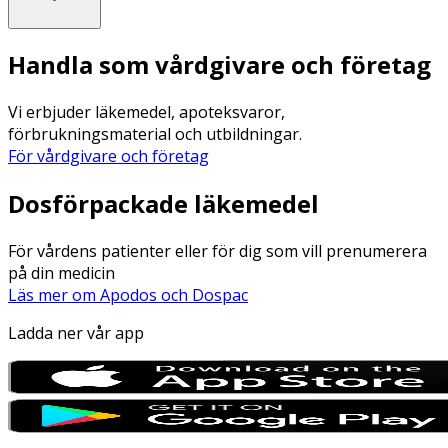
Handla som vårdgivare och företag
Vi erbjuder läkemedel, apoteksvaror,
förbrukningsmaterial och utbildningar.
För vårdgivare och företag
Dosförpackade läkemedel
För vårdens patienter eller för dig som vill prenumerera
på din medicin
Läs mer om Apodos och Dospac
Ladda ner vår app