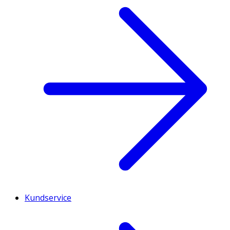
Kundservice