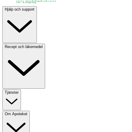
Hjälp och support
Recept och läkemedel
Tjänster
Om Apoteket