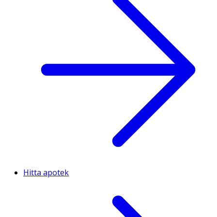
Hitta apotek