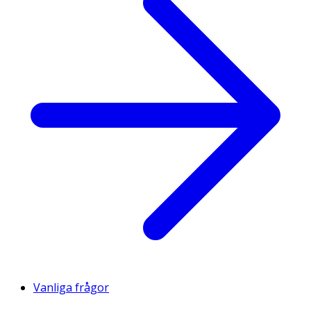
Vanliga frågor