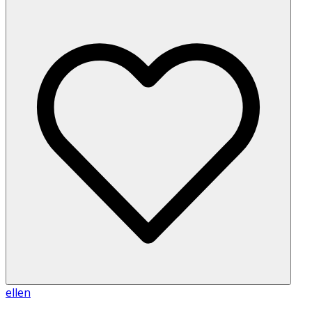
ellen