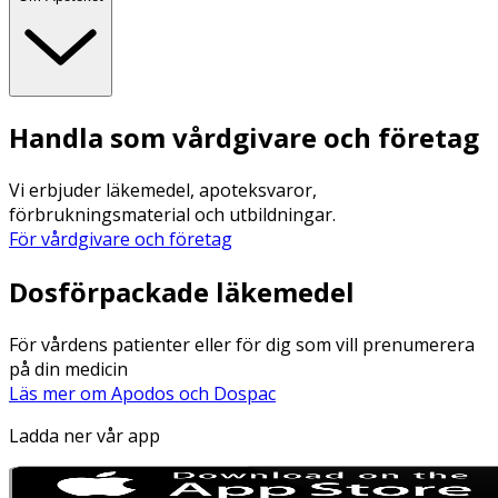
Handla som vårdgivare och företag
Vi erbjuder läkemedel, apoteksvaror,
förbrukningsmaterial och utbildningar.
För vårdgivare och företag
Dosförpackade läkemedel
För vårdens patienter eller för dig som vill prenumerera
på din medicin
Läs mer om Apodos och Dospac
Ladda ner vår app