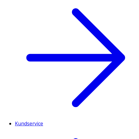
Kundservice