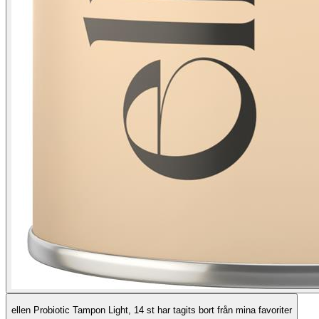
ellen Probiotic Tampon Light, 14 st har tagits bort från mina favoriter