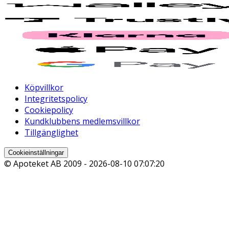
Köpvillkor
Integritetspolicy
Cookiepolicy
Kundklubbens medlemsvillkor
Tillgänglighet
Cookieinställningar
© Apoteket AB 2009 -
2026-08-10 07:07:20