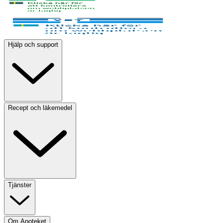
Hjälp och support
Recept och läkemedel
Tjänster
Om Apoteket