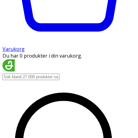
Varukorg
Du har 0 produkter i din varukorg.