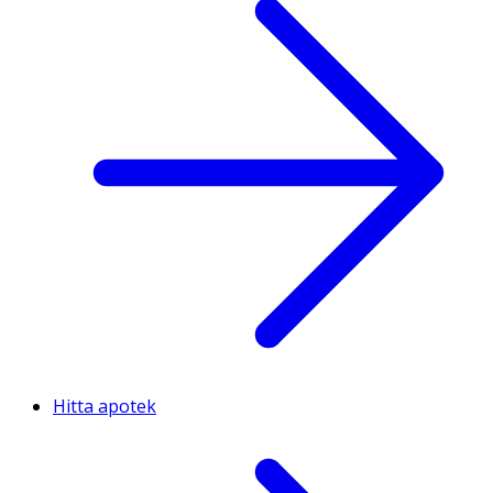
Hitta apotek