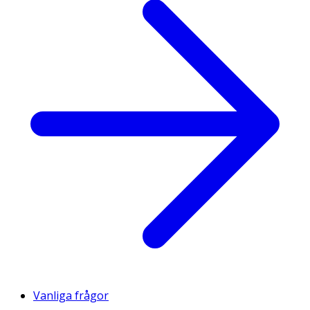
Vanliga frågor