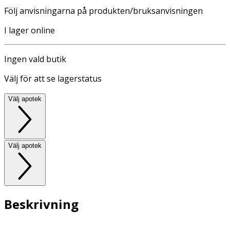
Följ anvisningarna på produkten/bruksanvisningen
I lager online
Ingen vald butik
Välj för att se lagerstatus
Välj apotek
Välj apotek
Beskrivning