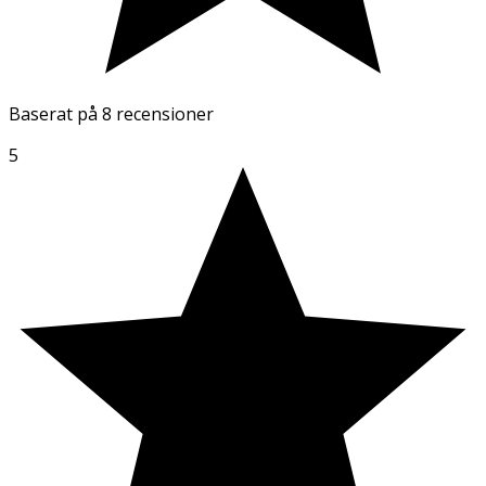
Baserat på
8 recensioner
5