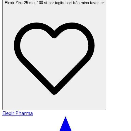
Elexir Zink 25 mg, 100 st har tagits bort från mina favoriter
Elexir Pharma