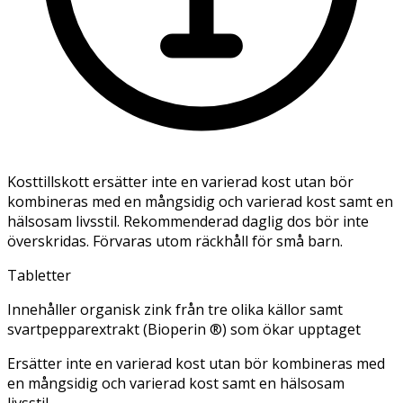
Kosttillskott ersätter inte en varierad kost utan bör
kombineras med en mångsidig och varierad kost samt en
hälsosam livsstil. Rekommenderad daglig dos bör inte
överskridas. Förvaras utom räckhåll för små barn.
Tabletter
Innehåller organisk zink från tre olika källor samt
svartpepparextrakt (Bioperin ®) som ökar upptaget
Ersätter inte en varierad kost utan bör kombineras med
en mångsidig och varierad kost samt en hälsosam
livsstil.