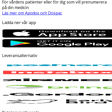
För vårdens patienter eller för dig som vill prenumerera
på din medicin
Läs mer om Apodos och Dospac
Ladda ner vår app
Leveransalternativ