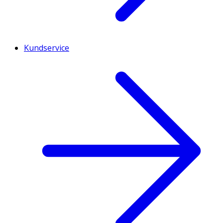
Kundservice