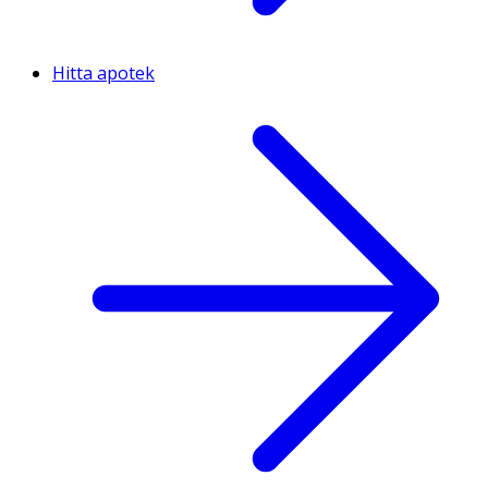
Hitta apotek