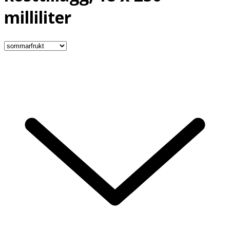
milliliter