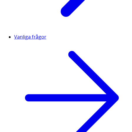
Vanliga frågor