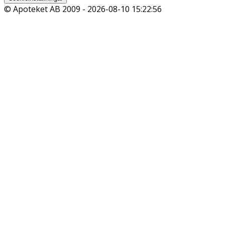
© Apoteket AB 2009 -
2026-08-10 15:22:56