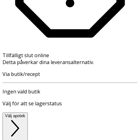
Tillfälligt slut online
Detta påverkar dina leveransalternativ.
Via butik/recept
Ingen vald butik
Välj för att se lagerstatus
Välj apotek