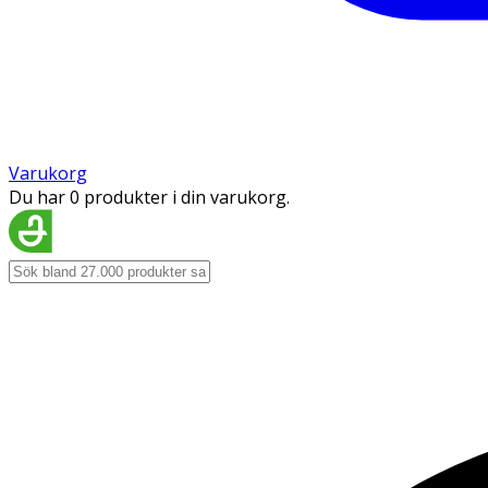
Varukorg
Du har 0 produkter i din varukorg.