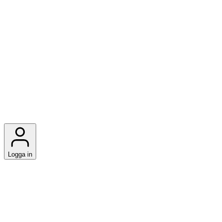
Logga in