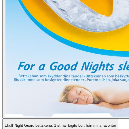
Ekulf Night Guard bettskena, 1 st har tagits bort från mina favoriter