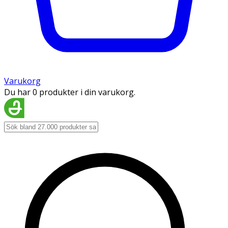
Varukorg
Du har 0 produkter i din varukorg.