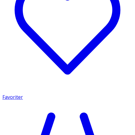
Favoriter