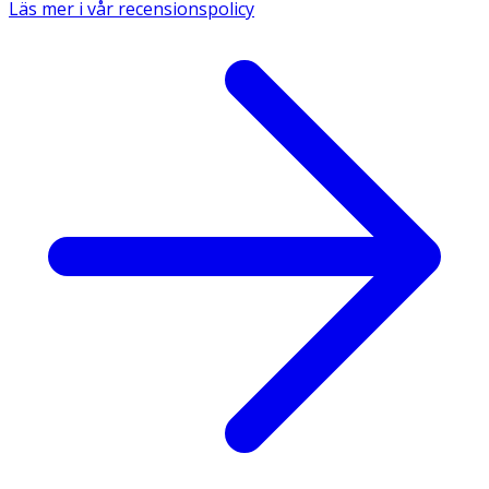
Läs mer i vår recensionspolicy