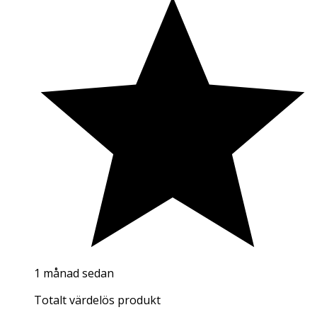
1 månad sedan
Totalt värdelös produkt