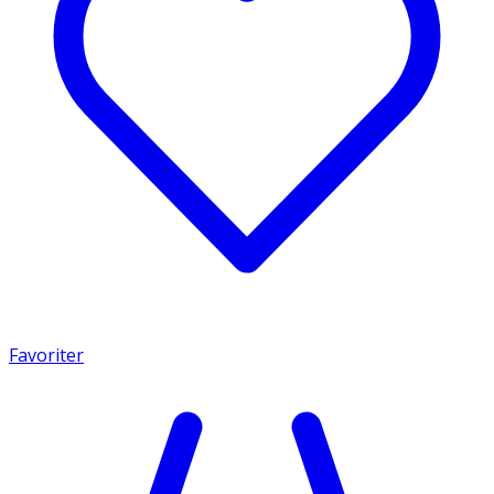
Favoriter