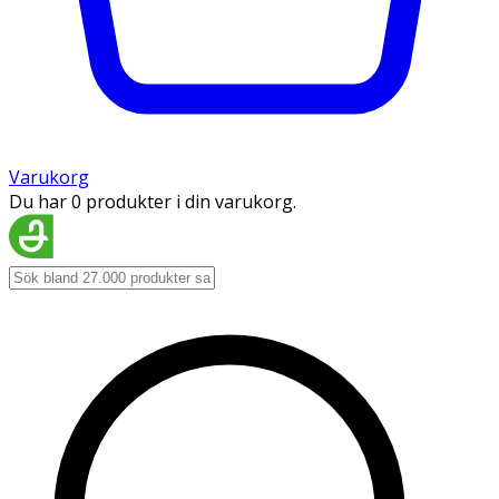
Varukorg
Du har 0 produkter i din varukorg.