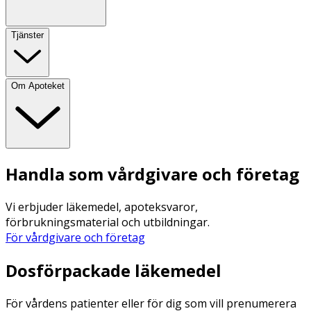
Tjänster
Om Apoteket
Handla som vårdgivare och företag
Vi erbjuder läkemedel, apoteksvaror,
förbrukningsmaterial och utbildningar.
För vårdgivare och företag
Dosförpackade läkemedel
För vårdens patienter eller för dig som vill prenumerera