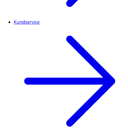
Kundservice