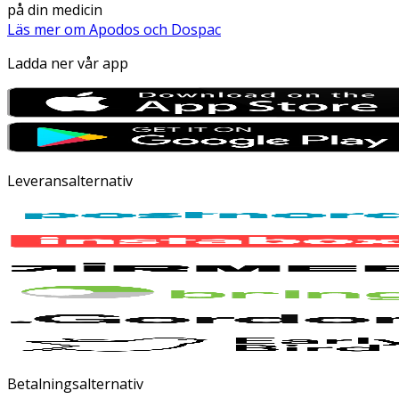
på din medicin
Läs mer om Apodos och Dospac
Ladda ner vår app
Leveransalternativ
Betalningsalternativ