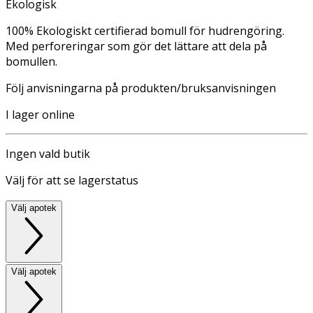
Ekologisk
100% Ekologiskt certifierad bomull för hudrengöring.
Med perforeringar som gör det lättare att dela på
bomullen.
Följ anvisningarna på produkten/bruksanvisningen
I lager online
Ingen vald butik
Välj för att se lagerstatus
Välj apotek
Välj apotek