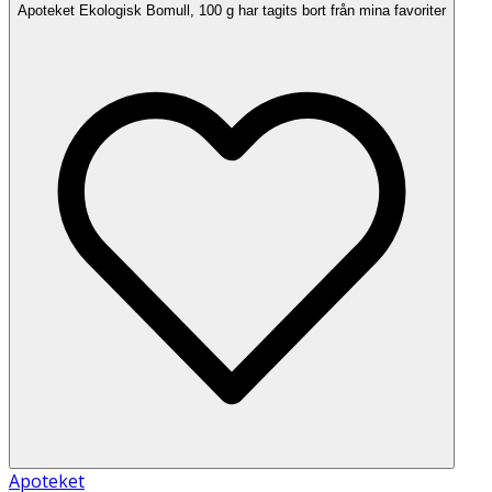
Apoteket Ekologisk Bomull, 100 g har tagits bort från mina favoriter
Apoteket