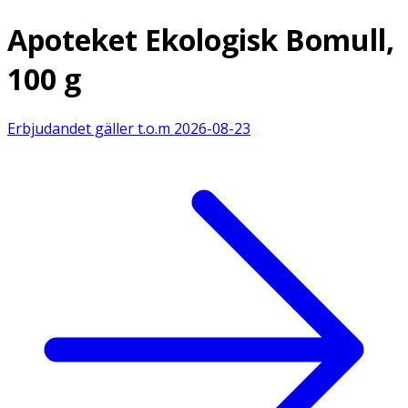
Apoteket Ekologisk Bomull,
100 g
Erbjudandet gäller t.o.m
2026-08-23