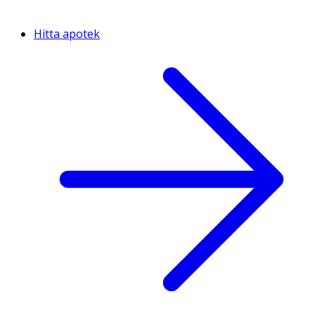
Hitta apotek