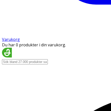
Varukorg
Du har 0 produkter i din varukorg.