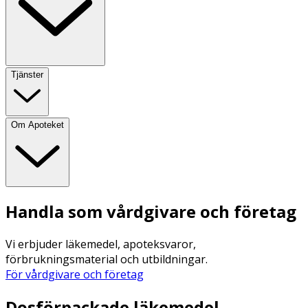
Tjänster
Om Apoteket
Handla som vårdgivare och företag
Vi erbjuder läkemedel, apoteksvaror,
förbrukningsmaterial och utbildningar.
För vårdgivare och företag
Dosförpackade läkemedel