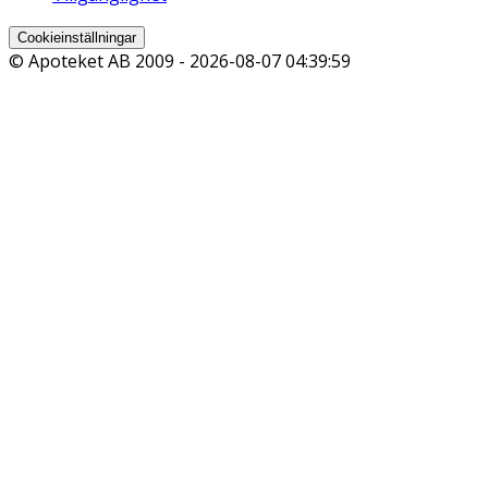
Cookieinställningar
© Apoteket AB 2009 -
2026-08-07 04:39:59