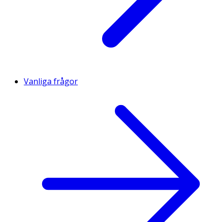
Vanliga frågor