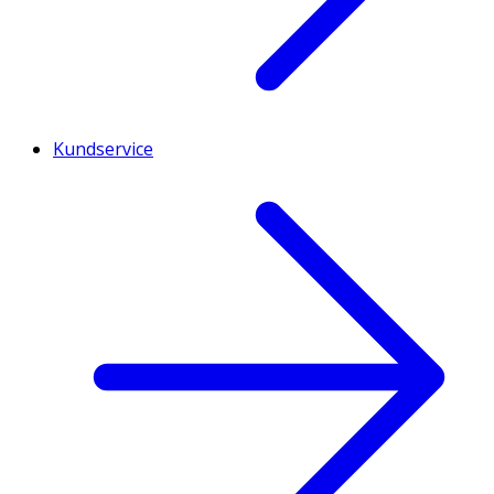
Kundservice