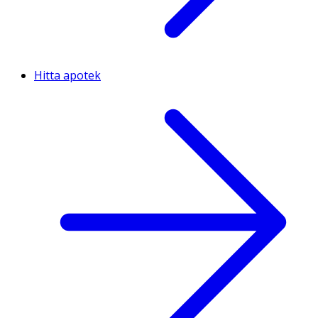
Hitta apotek