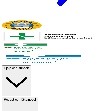
Hjälp och support
Recept och läkemedel