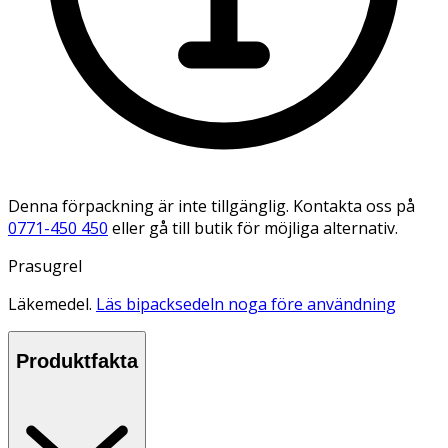
Denna förpackning är inte tillgänglig. Kontakta oss på
0771-450 450
eller gå till butik för möjliga alternativ.
Prasugrel
Läkemedel.
Läs bipacksedeln noga före användning
Produktfakta