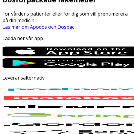
För vårdens patienter eller för dig som vill prenumerera
på din medicin
Läs mer om Apodos och Dospac
Ladda ner vår app
Leveransalternativ