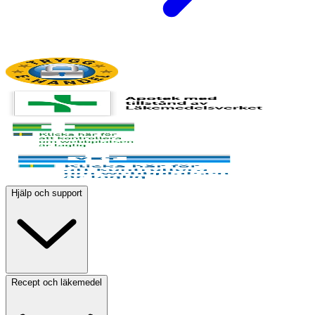
Hjälp och support
Recept och läkemedel