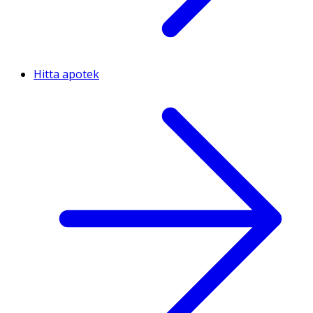
Hitta apotek