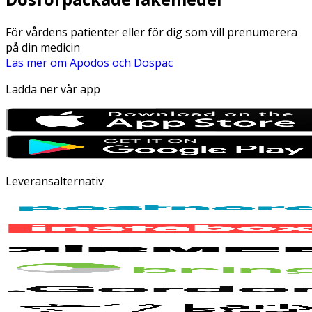
För vårdens patienter eller för dig som vill prenumerera
på din medicin
Läs mer om Apodos och Dospac
Ladda ner vår app
Leveransalternativ