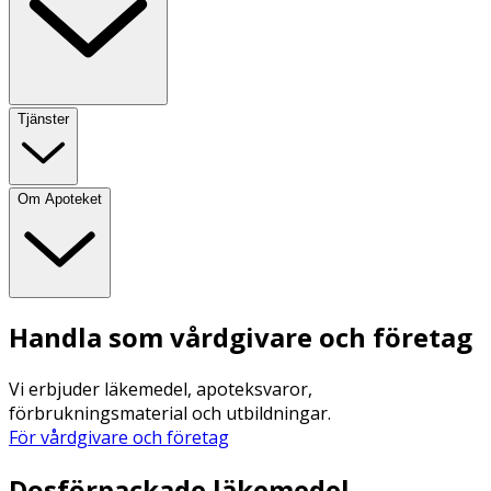
Tjänster
Om Apoteket
Handla som vårdgivare och företag
Vi erbjuder läkemedel, apoteksvaror,
förbrukningsmaterial och utbildningar.
För vårdgivare och företag
Dosförpackade läkemedel