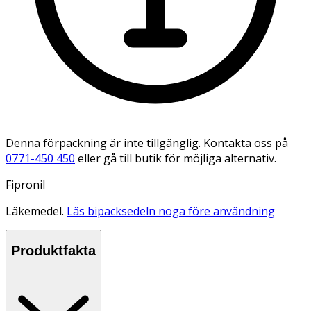
Denna förpackning är inte tillgänglig. Kontakta oss på
0771-450 450
eller gå till butik för möjliga alternativ.
Fipronil
Läkemedel.
Läs bipacksedeln noga före användning
Produktfakta