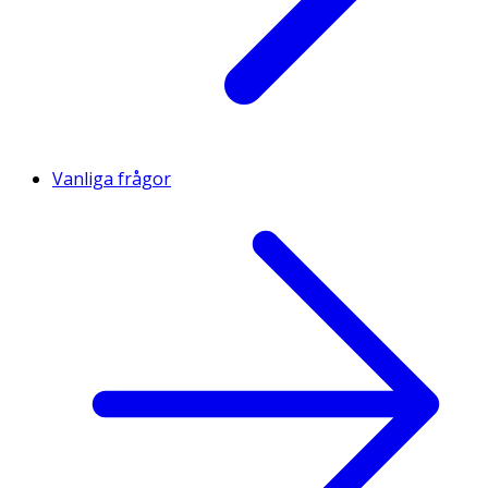
Vanliga frågor