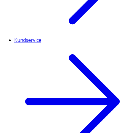
Kundservice