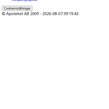
Cookieinställningar
© Apoteket AB 2009 -
2026-08-07 09:19:43