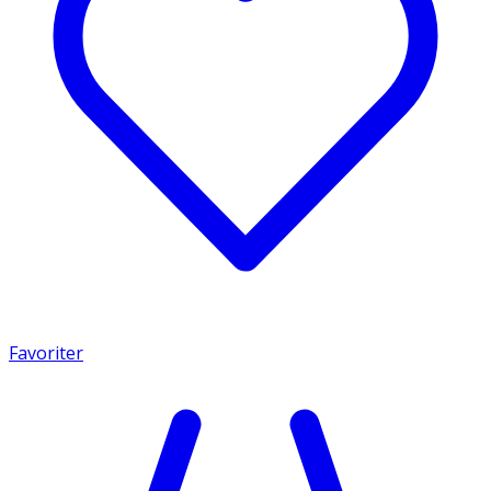
Favoriter