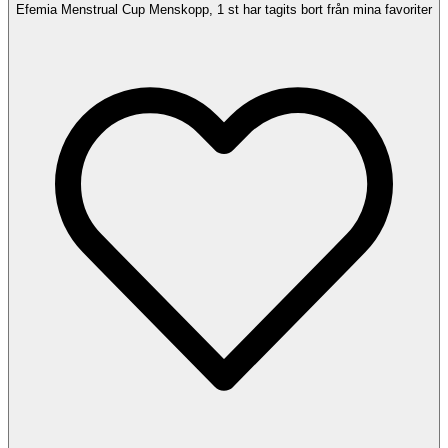
Efemia Menstrual Cup Menskopp, 1 st har tagits bort från mina favoriter