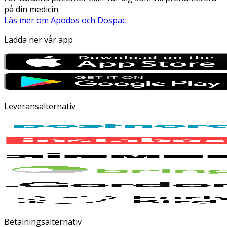
på din medicin
Läs mer om Apodos och Dospac
Ladda ner vår app
Leveransalternativ
Betalningsalternativ