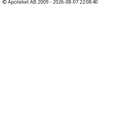
© Apoteket AB 2009 -
2026-08-07 22:08:40