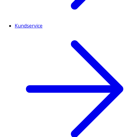
Kundservice