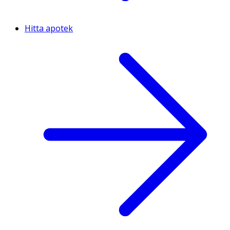
Hitta apotek