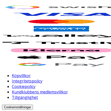
Köpvillkor
Integritetspolicy
Cookiepolicy
Kundklubbens medlemsvillkor
Tillgänglighet
Cookieinställningar