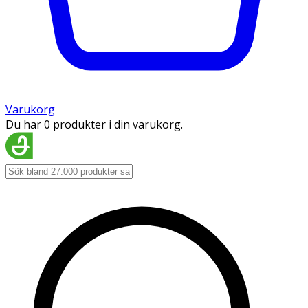
Varukorg
Du har 0 produkter i din varukorg.