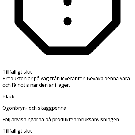
Tillfälligt slut
Produkten är på väg från leverantör. Bevaka denna vara
och få notis när den är i lager.
Black
Ögonbryn- och skäggpenna
Följ anvisningarna på produkten/bruksanvisningen
Tillfälligt slut