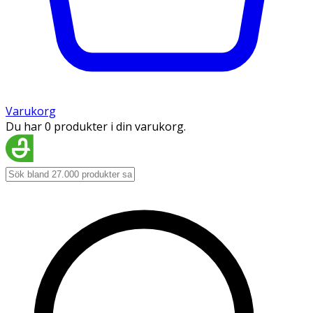
Varukorg
Du har 0 produkter i din varukorg.