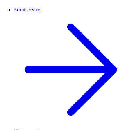
Kundservice