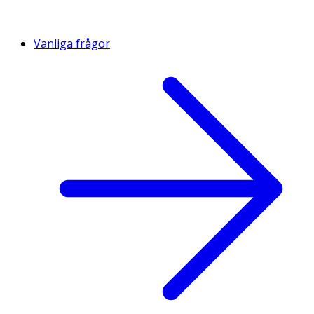
Vanliga frågor