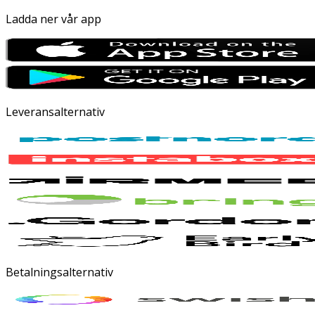
Ladda ner vår app
Leveransalternativ
Betalningsalternativ