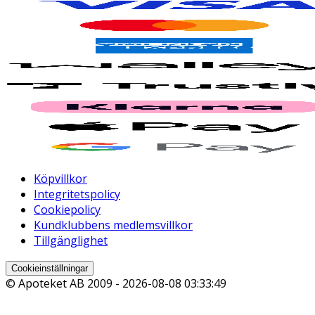
Köpvillkor
Integritetspolicy
Cookiepolicy
Kundklubbens medlemsvillkor
Tillgänglighet
Cookieinställningar
© Apoteket AB 2009 -
2026-08-08 03:33:49