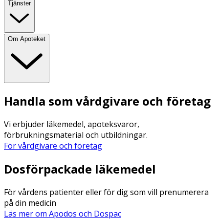
Tjänster
Om Apoteket
Handla som vårdgivare och företag
Vi erbjuder läkemedel, apoteksvaror,
förbrukningsmaterial och utbildningar.
För vårdgivare och företag
Dosförpackade läkemedel
För vårdens patienter eller för dig som vill prenumerera
på din medicin
Läs mer om Apodos och Dospac