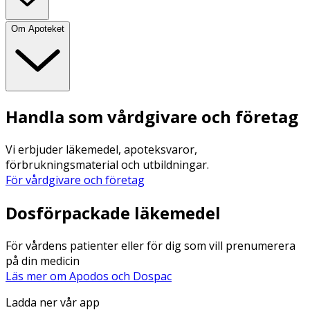
Om Apoteket
Handla som vårdgivare och företag
Vi erbjuder läkemedel, apoteksvaror,
förbrukningsmaterial och utbildningar.
För vårdgivare och företag
Dosförpackade läkemedel
För vårdens patienter eller för dig som vill prenumerera
på din medicin
Läs mer om Apodos och Dospac
Ladda ner vår app