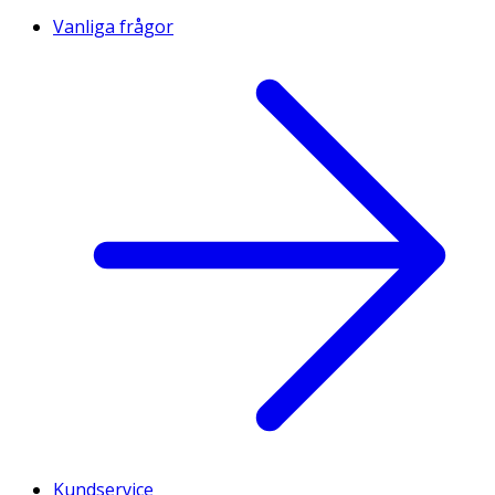
Vanliga frågor
Kundservice