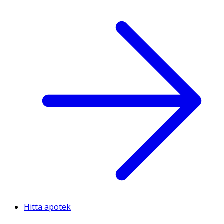
Hitta apotek