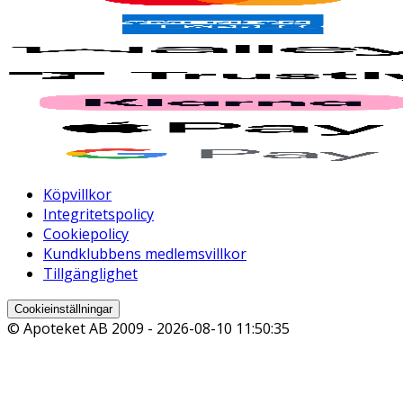
Köpvillkor
Integritetspolicy
Cookiepolicy
Kundklubbens medlemsvillkor
Tillgänglighet
Cookieinställningar
© Apoteket AB 2009 -
2026-08-10 11:50:35