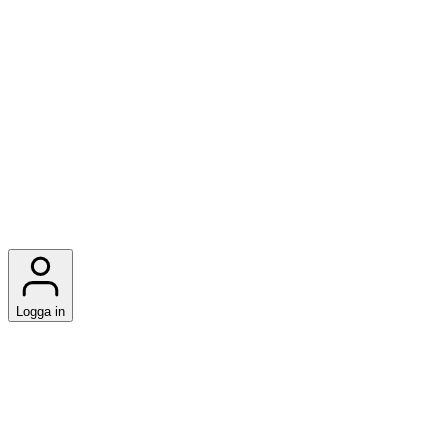
Logga in