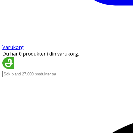
Varukorg
Du har 0 produkter i din varukorg.