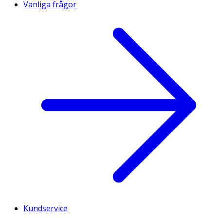
Vanliga frågor
Kundservice