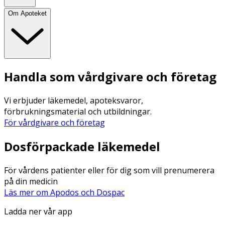
Om Apoteket
Handla som vårdgivare och företag
Vi erbjuder läkemedel, apoteksvaror,
förbrukningsmaterial och utbildningar.
För vårdgivare och företag
Dosförpackade läkemedel
För vårdens patienter eller för dig som vill prenumerera
på din medicin
Läs mer om Apodos och Dospac
Ladda ner vår app