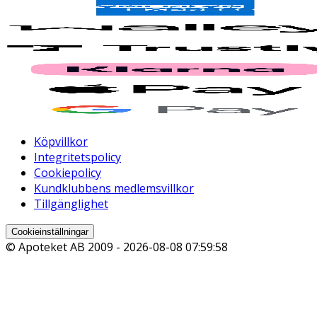
Köpvillkor
Integritetspolicy
Cookiepolicy
Kundklubbens medlemsvillkor
Tillgänglighet
Cookieinställningar
© Apoteket AB 2009 -
2026-08-08 07:59:58