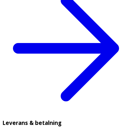
Leverans & betalning