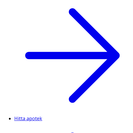
Hitta apotek