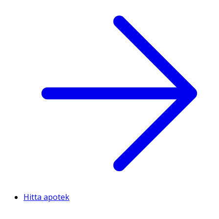
Hitta apotek