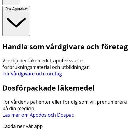
Om Apoteket
Handla som vårdgivare och företag
Vi erbjuder läkemedel, apoteksvaror,
förbrukningsmaterial och utbildningar.
För vårdgivare och företag
Dosförpackade läkemedel
För vårdens patienter eller för dig som vill prenumerera
på din medicin
Läs mer om Apodos och Dospac
Ladda ner vår app