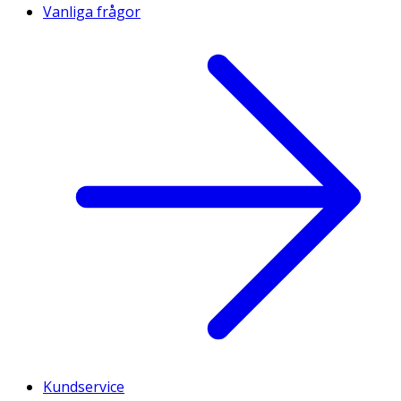
Vanliga frågor
Kundservice