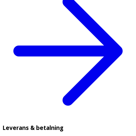
Leverans & betalning