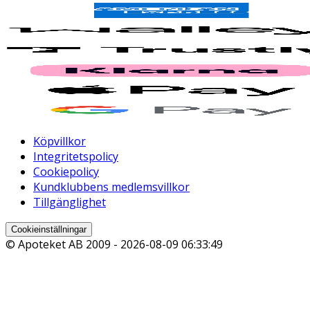
Köpvillkor
Integritetspolicy
Cookiepolicy
Kundklubbens medlemsvillkor
Tillgänglighet
Cookieinställningar
© Apoteket AB 2009 -
2026-08-09 06:33:49