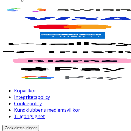
Köpvillkor
Integritetspolicy
Cookiepolicy
Kundklubbens medlemsvillkor
Tillgänglighet
Cookieinställningar