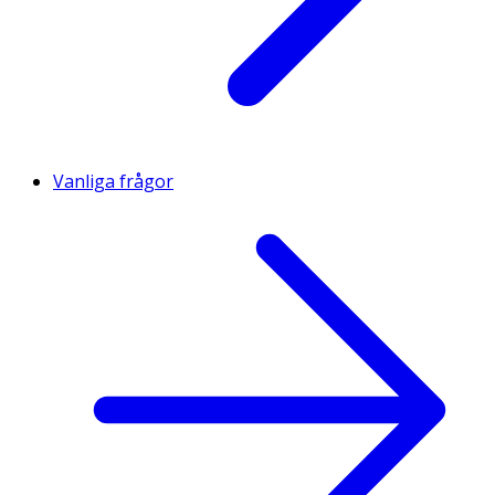
Vanliga frågor