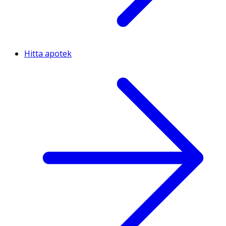
Hitta apotek