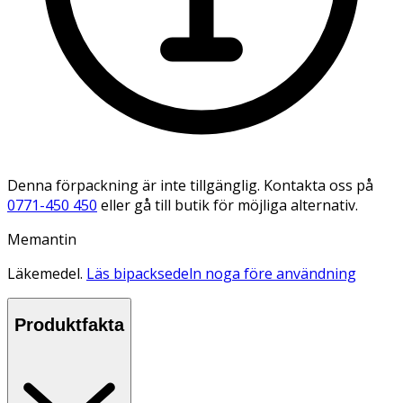
Denna förpackning är inte tillgänglig. Kontakta oss på
0771-450 450
eller gå till butik för möjliga alternativ.
Memantin
Läkemedel.
Läs bipacksedeln noga före användning
Produktfakta