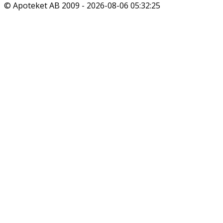
© Apoteket AB 2009 -
2026-08-06 05:32:25