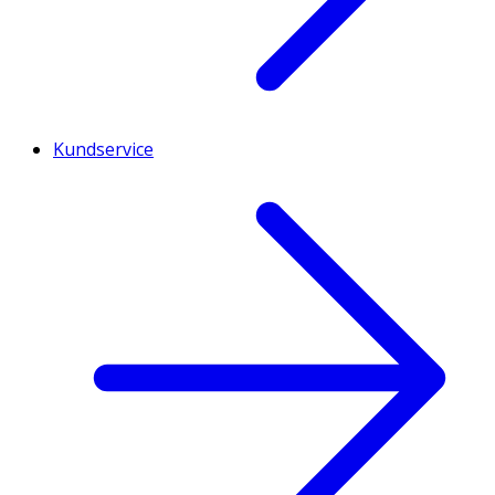
Kundservice