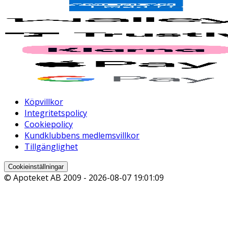
Köpvillkor
Integritetspolicy
Cookiepolicy
Kundklubbens medlemsvillkor
Tillgänglighet
Cookieinställningar
© Apoteket AB 2009 -
2026-08-07 19:01:09