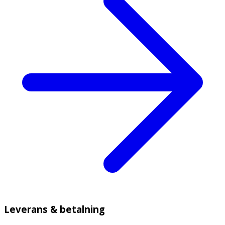
Leverans & betalning