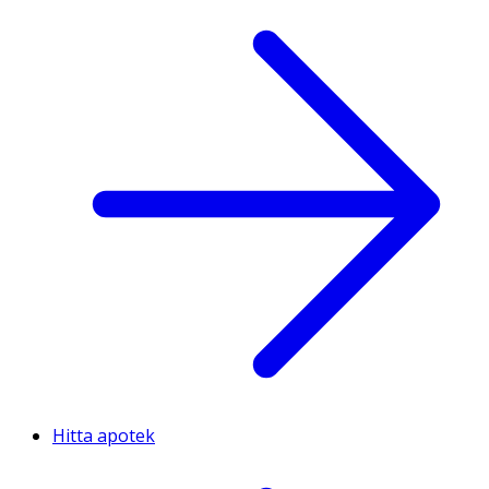
Hitta apotek