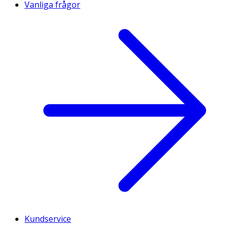
Vanliga frågor
Kundservice