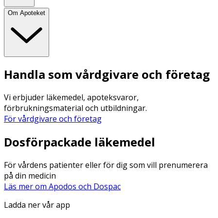
Om Apoteket
Handla som vårdgivare och företag
Vi erbjuder läkemedel, apoteksvaror,
förbrukningsmaterial och utbildningar.
För vårdgivare och företag
Dosförpackade läkemedel
För vårdens patienter eller för dig som vill prenumerera
på din medicin
Läs mer om Apodos och Dospac
Ladda ner vår app