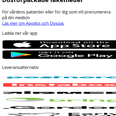
För vårdens patienter eller för dig som vill prenumerera
på din medicin
Läs mer om Apodos och Dospac
Ladda ner vår app
Leveransalternativ