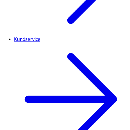
Kundservice