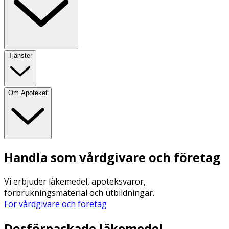
Tjänster
Om Apoteket
Handla som vårdgivare och företag
Vi erbjuder läkemedel, apoteksvaror,
förbrukningsmaterial och utbildningar.
För vårdgivare och företag
Dosförpackade läkemedel