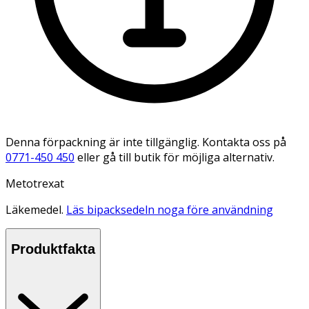
Denna förpackning är inte tillgänglig. Kontakta oss på
0771-450 450
eller gå till butik för möjliga alternativ.
Metotrexat
Läkemedel.
Läs bipacksedeln noga före användning
Produktfakta