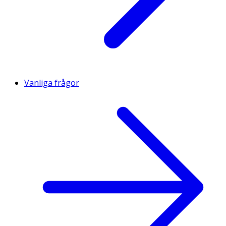
Vanliga frågor