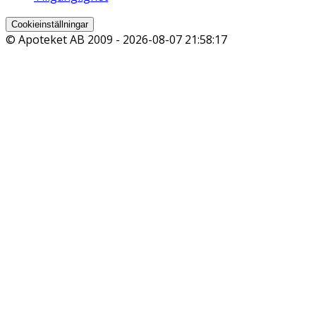
Cookieinställningar
© Apoteket AB 2009 -
2026-08-07 21:58:17