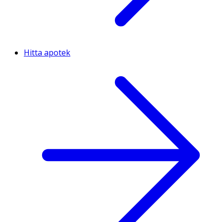
Hitta apotek