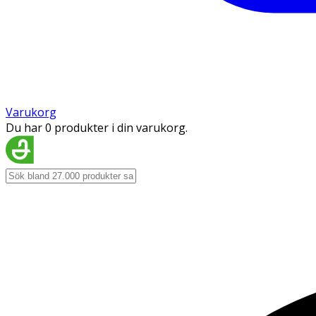
Varukorg
Du har 0 produkter i din varukorg.