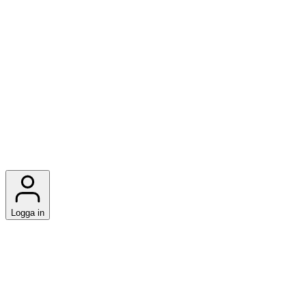
Logga in