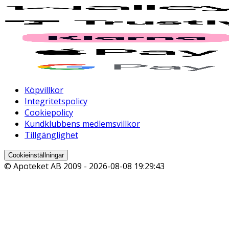
Köpvillkor
Integritetspolicy
Cookiepolicy
Kundklubbens medlemsvillkor
Tillgänglighet
Cookieinställningar
© Apoteket AB 2009 -
2026-08-08 19:29:43