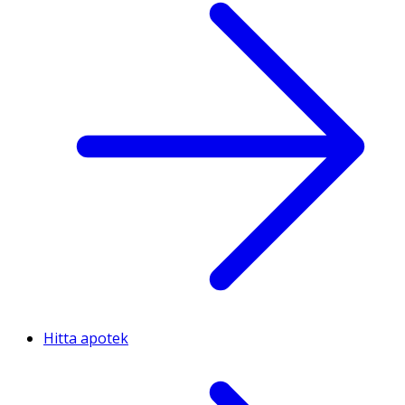
Hitta apotek