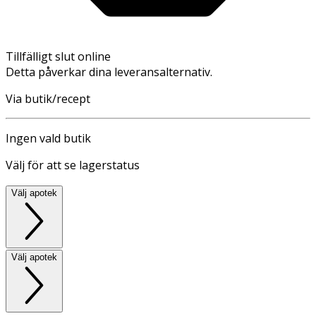
Tillfälligt slut online
Detta påverkar dina leveransalternativ.
Via butik/recept
Ingen vald butik
Välj för att se lagerstatus
Välj apotek
Välj apotek