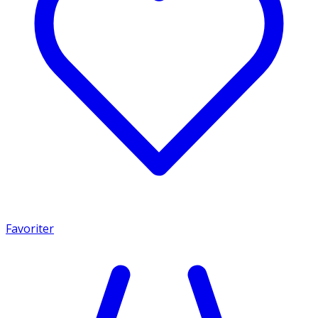
Favoriter