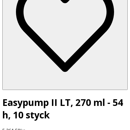
Easypump II LT, 270 ml - 54
h, 10 styck