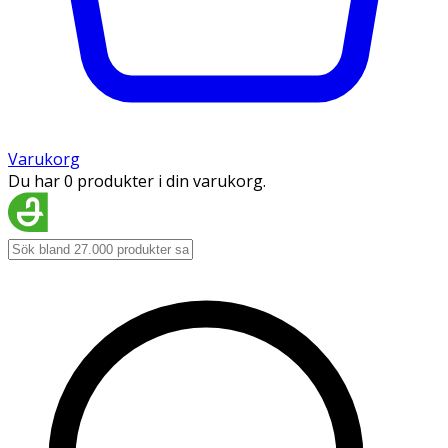
Varukorg
Du har 0 produkter i din varukorg.