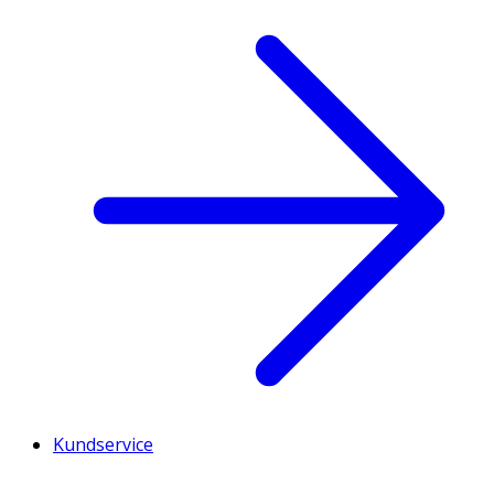
Kundservice