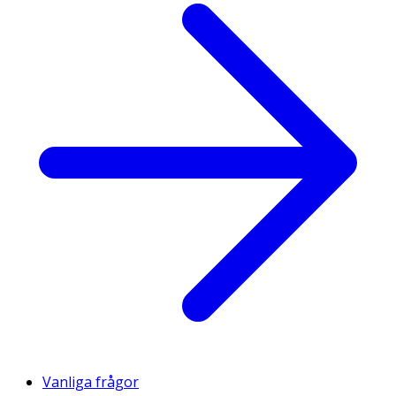
Vanliga frågor