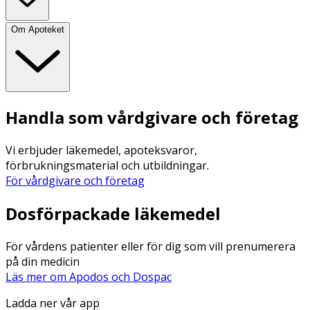
Om Apoteket
Handla som vårdgivare och företag
Vi erbjuder läkemedel, apoteksvaror,
förbrukningsmaterial och utbildningar.
För vårdgivare och företag
Dosförpackade läkemedel
För vårdens patienter eller för dig som vill prenumerera
på din medicin
Läs mer om Apodos och Dospac
Ladda ner vår app