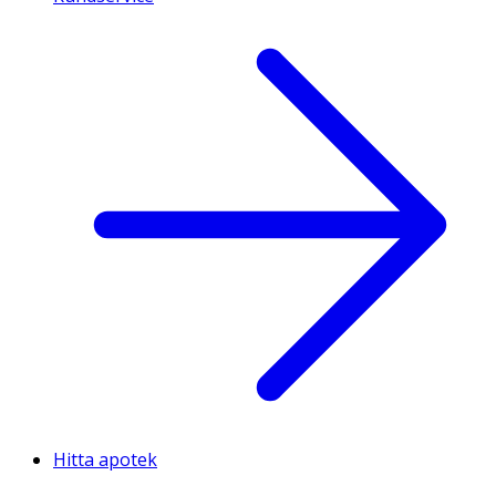
Hitta apotek