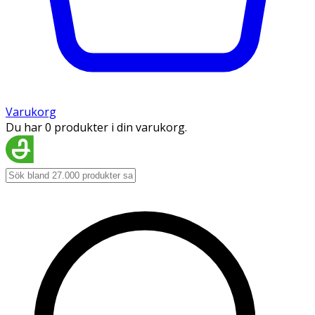
Varukorg
Du har 0 produkter i din varukorg.