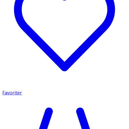
Favoriter