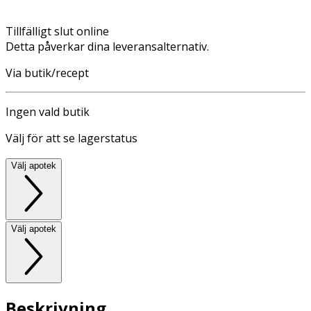
Tillfälligt slut online
Detta påverkar dina leveransalternativ.
Via butik/recept
Ingen vald butik
Välj för att se lagerstatus
Välj apotek
Välj apotek
Beskrivning