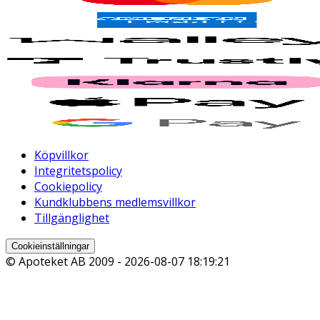
Köpvillkor
Integritetspolicy
Cookiepolicy
Kundklubbens medlemsvillkor
Tillgänglighet
Cookieinställningar
© Apoteket AB 2009 -
2026-08-07 18:19:21