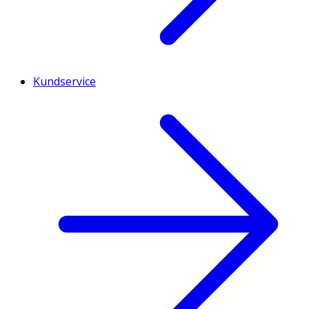
Kundservice