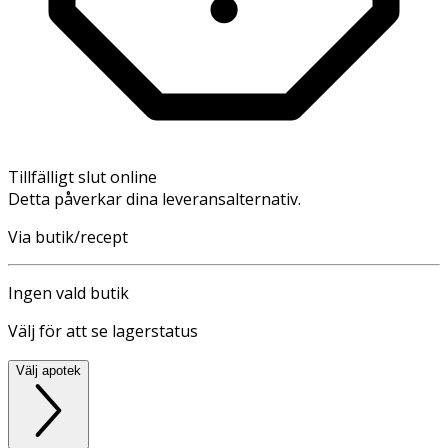
Tillfälligt slut online
Detta påverkar dina leveransalternativ.
Via butik/recept
Ingen vald butik
Välj för att se lagerstatus
Välj apotek