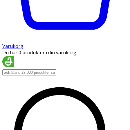
Varukorg
Du har 0 produkter i din varukorg.