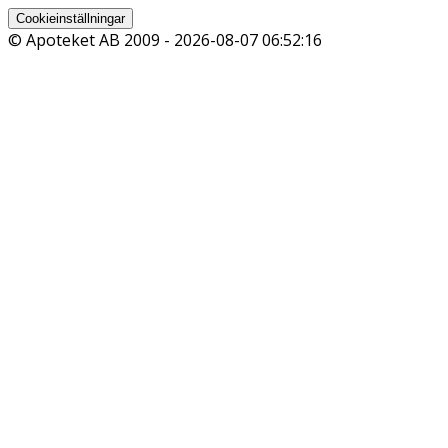
Cookieinställningar
© Apoteket AB 2009 -
2026-08-07 06:52:16