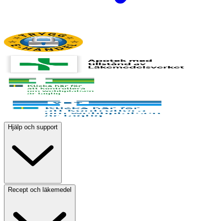
Hjälp och support
Recept och läkemedel