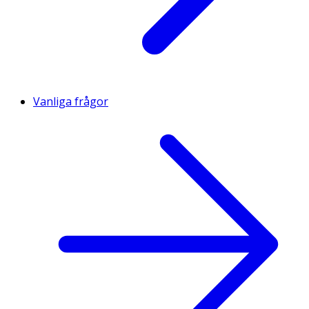
Vanliga frågor