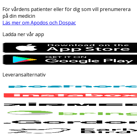
För vårdens patienter eller för dig som vill prenumerera
på din medicin
Läs mer om Apodos och Dospac
Ladda ner vår app
Leveransalternativ