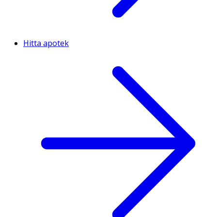
Hitta apotek