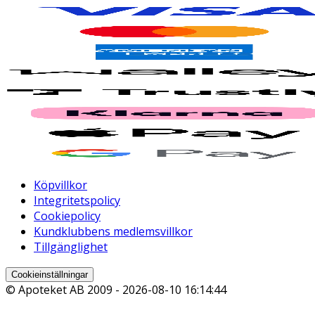
Köpvillkor
Integritetspolicy
Cookiepolicy
Kundklubbens medlemsvillkor
Tillgänglighet
Cookieinställningar
© Apoteket AB 2009 -
2026-08-10 16:14:44