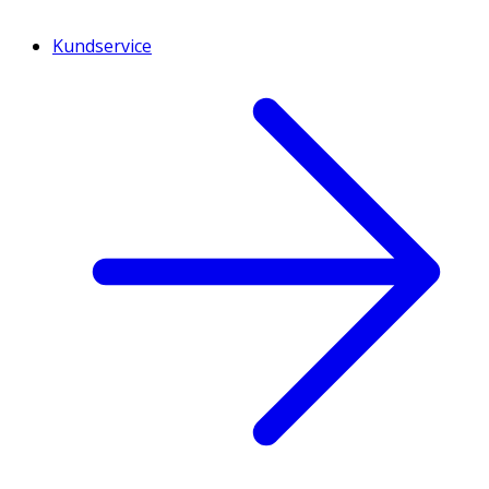
Kundservice