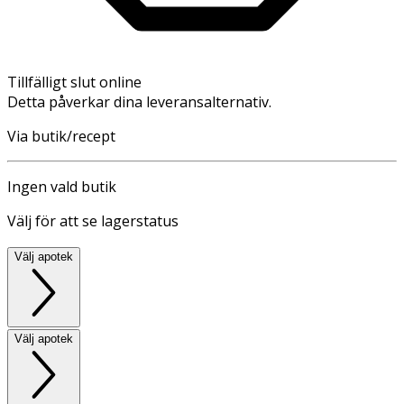
Tillfälligt slut online
Detta påverkar dina leveransalternativ.
Via butik/recept
Ingen vald butik
Välj för att se lagerstatus
Välj apotek
Välj apotek