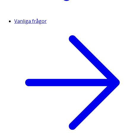
Vanliga frågor