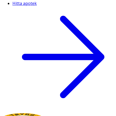
Hitta apotek