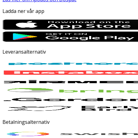
Ladda ner vår app
Leveransalternativ
Betalningsalternativ