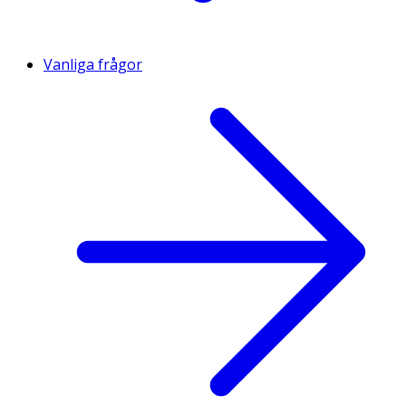
Vanliga frågor