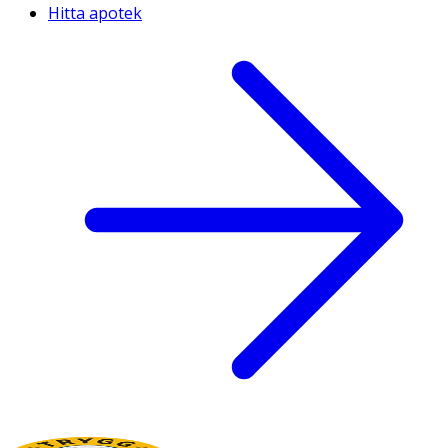
Hitta apotek