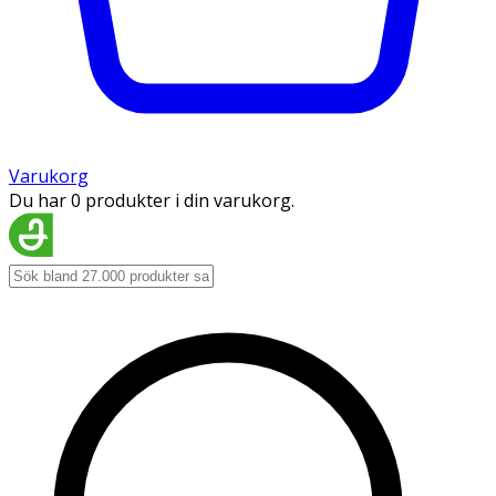
Varukorg
Du har 0 produkter i din varukorg.