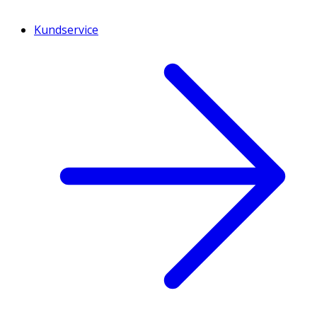
Kundservice