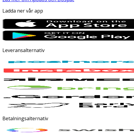
Ladda ner vår app
Leveransalternativ
Betalningsalternativ