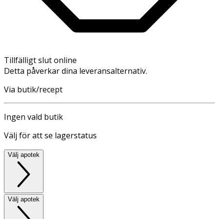
Tillfälligt slut online
Detta påverkar dina leveransalternativ.
Via butik/recept
Ingen vald butik
Välj för att se lagerstatus
Välj apotek
Välj apotek