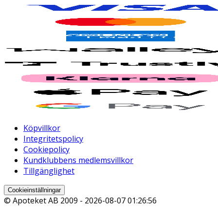
Köpvillkor
Integritetspolicy
Cookiepolicy
Kundklubbens medlemsvillkor
Tillgänglighet
Cookieinställningar
© Apoteket AB 2009 -
2026-08-07 01:26:56