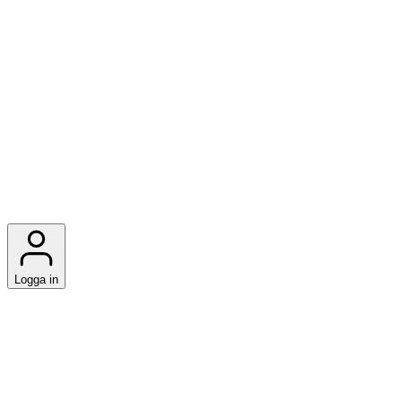
Logga in