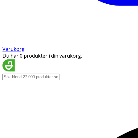
Varukorg
Du har 0 produkter i din varukorg.