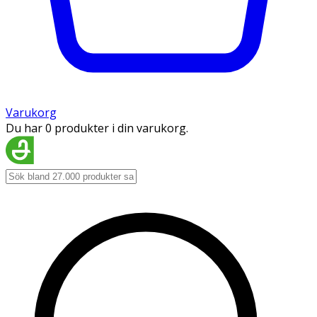
Varukorg
Du har 0 produkter i din varukorg.