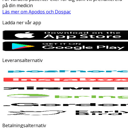
på din medicin
Läs mer om Apodos och Dospac
Ladda ner vår app
Leveransalternativ
Betalningsalternativ