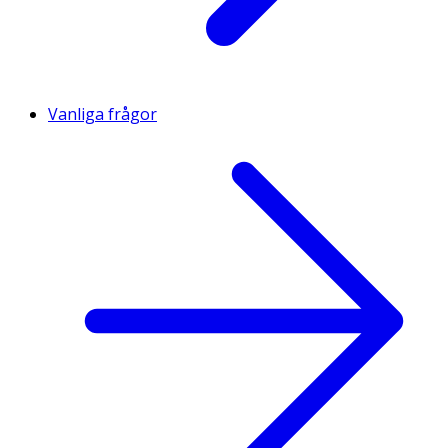
Vanliga frågor