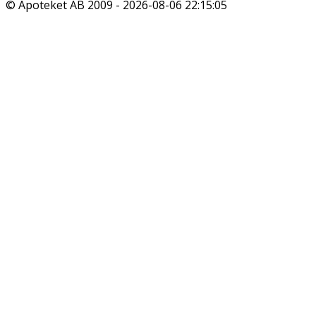
© Apoteket AB 2009 -
2026-08-06 22:15:05