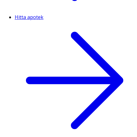
Hitta apotek