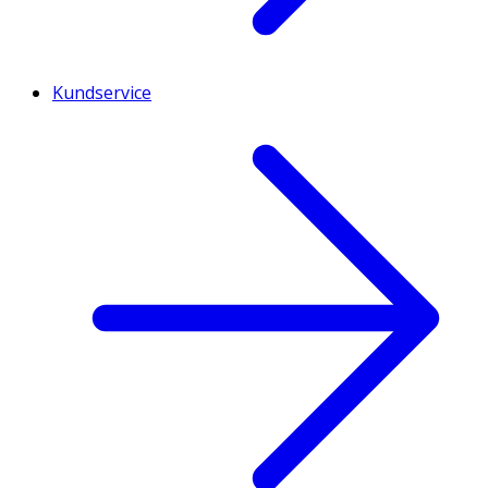
Kundservice