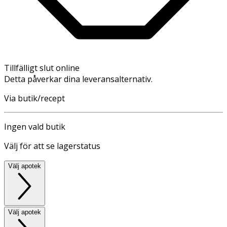
Tillfälligt slut online
Detta påverkar dina leveransalternativ.
Via butik/recept
Ingen vald butik
Välj för att se lagerstatus
Välj apotek
Välj apotek